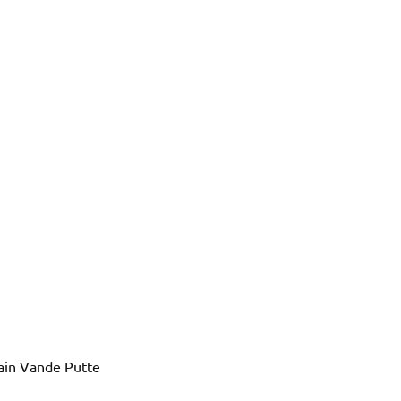
lain Vande Putte