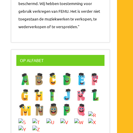
beschermd. Wij hebben toestemming voor
gebruik verkregen van FEMU. Het is verder niet
toegestaan de muziekwerken te verkopen, te
wederverkopen of te verspreiden."
OP ALFABET