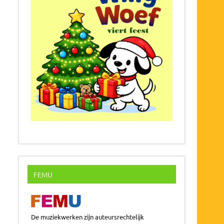
FEMU
De muziekwerken zijn auteursrechtelijk