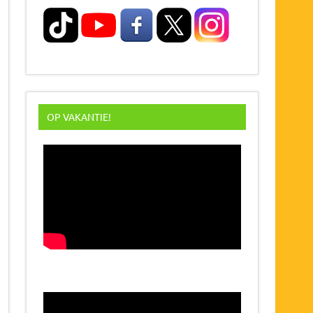
OP VAKANTIE!