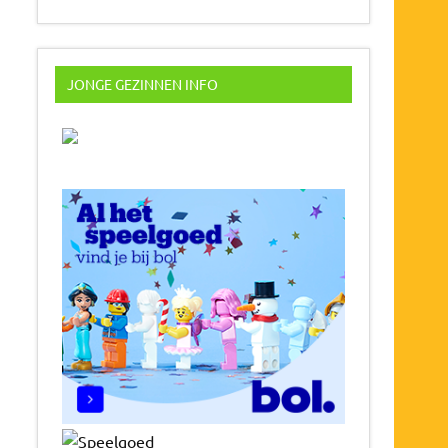
JONGE GEZINNEN INFO