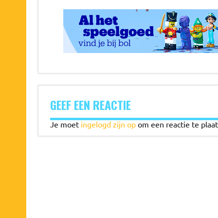
GEEF EEN REACTIE
Je moet
ingelogd zijn op
om een reactie te plaat