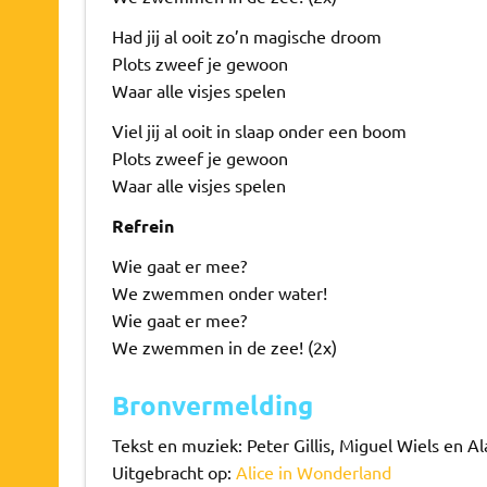
Had jij al ooit zo’n magische droom
Plots zweef je gewoon
Waar alle visjes spelen
Viel jij al ooit in slaap onder een boom
Plots zweef je gewoon
Waar alle visjes spelen
Refrein
Wie gaat er mee?
We zwemmen onder water!
Wie gaat er mee?
We zwemmen in de zee! (2x)
Bronvermelding
Tekst en muziek: Peter Gillis, Miguel Wiels en A
Uitgebracht op:
Alice in Wonderland