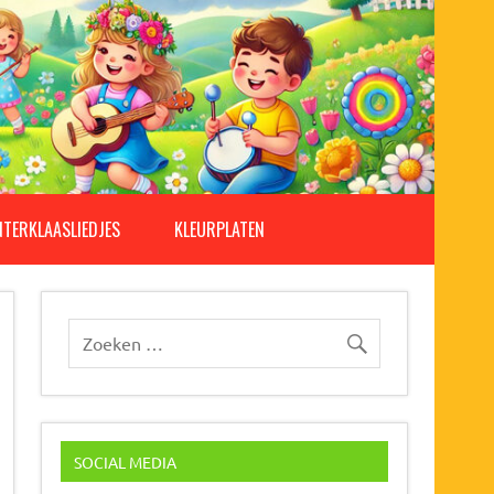
NTERKLAASLIEDJES
KLEURPLATEN
SOCIAL MEDIA