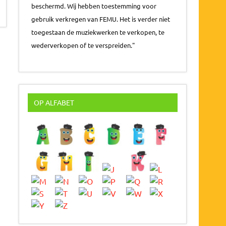
beschermd. Wij hebben toestemming voor
gebruik verkregen van FEMU. Het is verder niet
toegestaan de muziekwerken te verkopen, te
wederverkopen of te verspreiden."
OP ALFABET