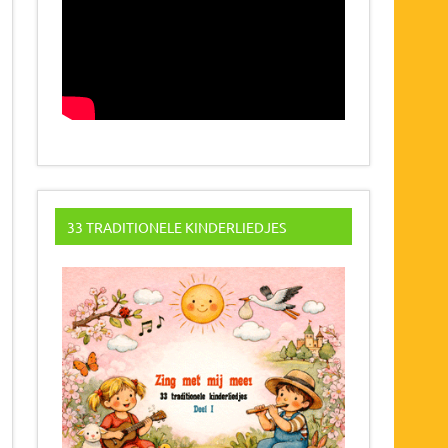
33 TRADITIONELE KINDERLIEDJES