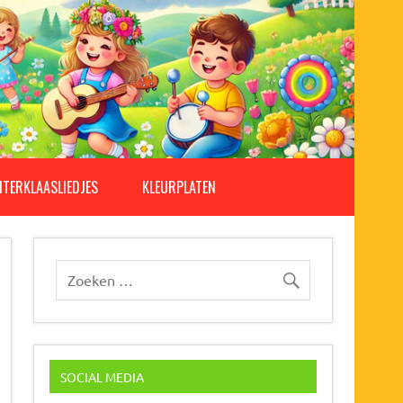
NTERKLAASLIEDJES
KLEURPLATEN
SOCIAL MEDIA