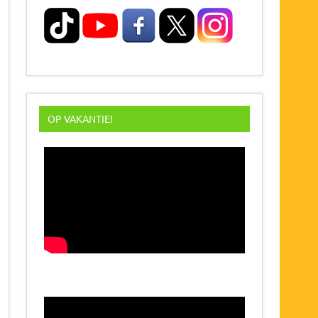
OP VAKANTIE!