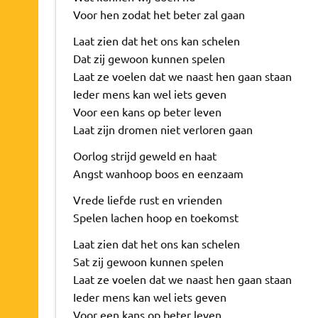
Voor hen zodat het beter zal gaan
Laat zien dat het ons kan schelen
Dat zij gewoon kunnen spelen
Laat ze voelen dat we naast hen gaan staan
Ieder mens kan wel iets geven
Voor een kans op beter leven
Laat zijn dromen niet verloren gaan
Oorlog strijd geweld en haat
Angst wanhoop boos en eenzaam
Vrede liefde rust en vrienden
Spelen lachen hoop en toekomst
Laat zien dat het ons kan schelen
Sat zij gewoon kunnen spelen
Laat ze voelen dat we naast hen gaan staan
Ieder mens kan wel iets geven
Voor een kans op beter leven