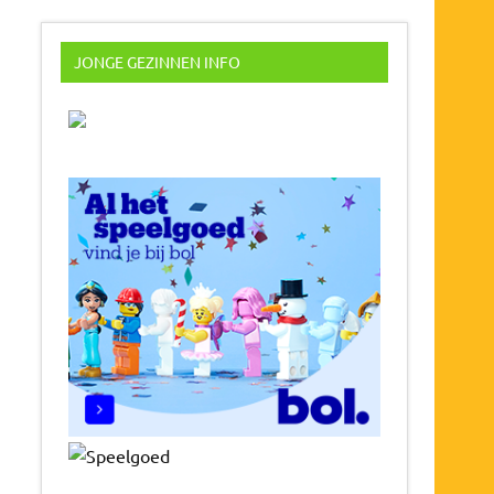
JONGE GEZINNEN INFO