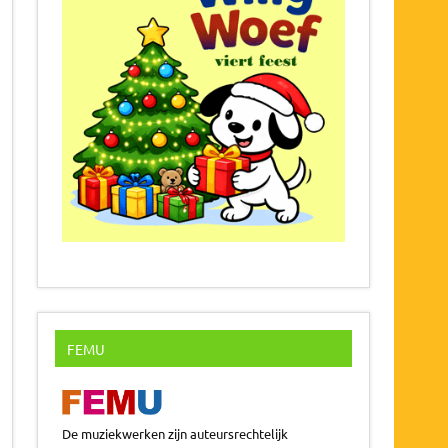
FEMU
De muziekwerken zijn auteursrechtelijk