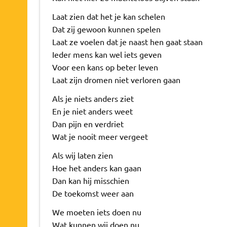
Laat zien dat het je kan schelen
Dat zij gewoon kunnen spelen
Laat ze voelen dat je naast hen gaat staan
Ieder mens kan wel iets geven
Voor een kans op beter leven
Laat zijn dromen niet verloren gaan
Als je niets anders ziet
En je niet anders weet
Dan pijn en verdriet
Wat je nooit meer vergeet
Als wij laten zien
Hoe het anders kan gaan
Dan kan hij misschien
De toekomst weer aan
We moeten iets doen nu
Wat kunnen wij doen nu