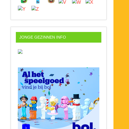
JONGE GEZINNEN INFO