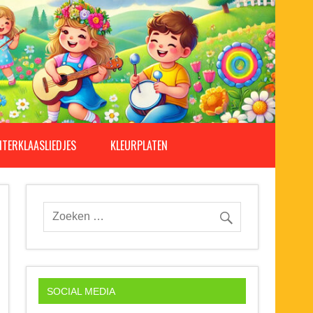
NTERKLAASLIEDJES
KLEURPLATEN
SOCIAL MEDIA