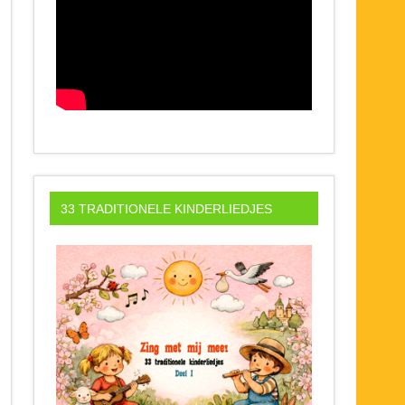
33 TRADITIONELE KINDERLIEDJES