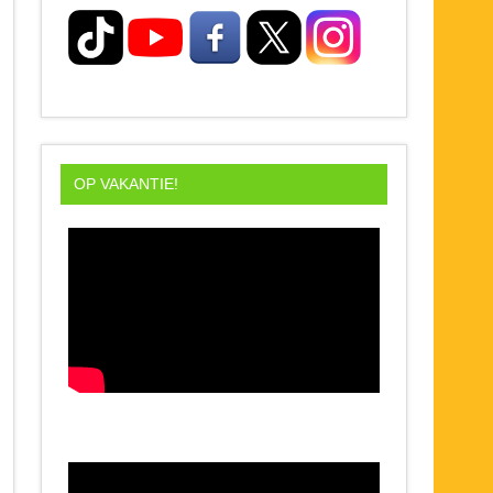
OP VAKANTIE!