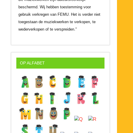
beschermd. Wij hebben toestemming voor
gebruik verkregen van FEMU. Het is verder niet
toegestaan de muziekwerken te verkopen, te
wederverkopen of te verspreiden."
OP ALFABET