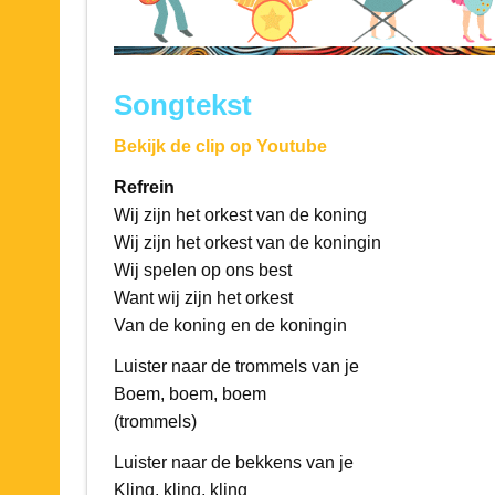
Songtekst
Bekijk de clip op Youtube
Refrein
Wij zijn het orkest van de koning
Wij zijn het orkest van de koningin
Wij spelen op ons best
Want wij zijn het orkest
Van de koning en de koningin
Luister naar de trommels van je
Boem, boem, boem
(trommels)
Luister naar de bekkens van je
Kling, kling, kling