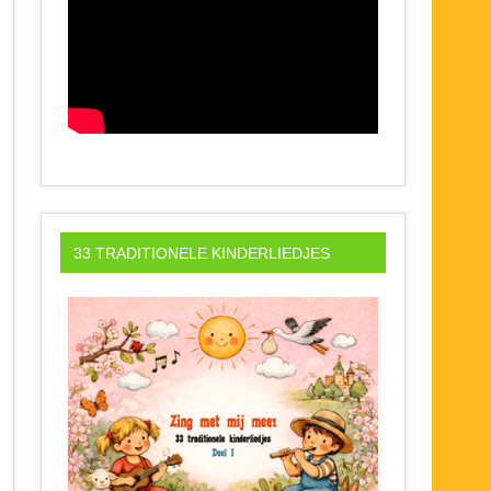
33 TRADITIONELE KINDERLIEDJES