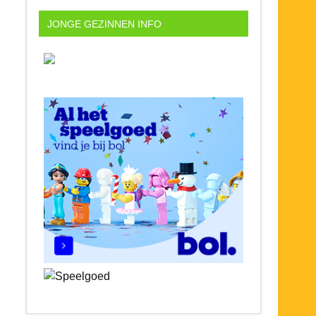
JONGE GEZINNEN INFO