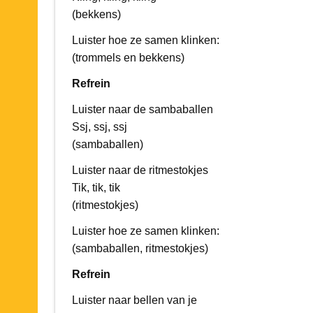
(bekkens)
Luister hoe ze samen klinken:
(trommels en bekkens)
Refrein
Luister naar de sambaballen
Ssj, ssj, ssj
(sambaballen)
Luister naar de ritmestokjes
Tik, tik, tik
(ritmestokjes)
Luister hoe ze samen klinken:
(sambaballen, ritmestokjes)
Refrein
Luister naar bellen van je