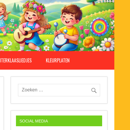
NTERKLAASLIEDJES
KLEURPLATEN
SOCIAL MEDIA