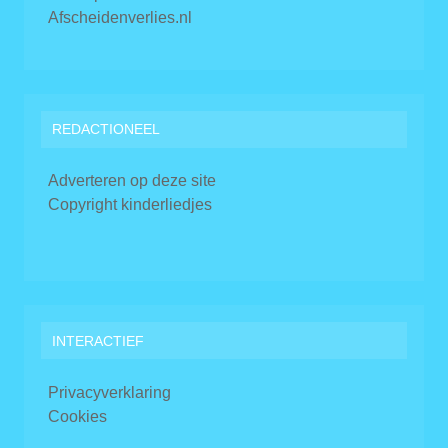
Afscheidenverlies.nl
REDACTIONEEL
Adverteren op deze site
Copyright kinderliedjes
INTERACTIEF
Privacyverklaring
Cookies