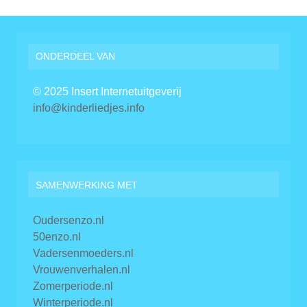
ONDERDEEL VAN
© 2025 Insert Internetuitgeverij
info@kinderliedjes.info
SAMENWERKING MET
Oudersenzo.nl
50enzo.nl
Vadersenmoeders.nl
Vrouwenverhalen.nl
Zomerperiode.nl
Winterperiode.nl