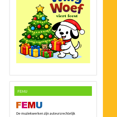
FEMU
De muziekwerken zijn auteursrechtelijk