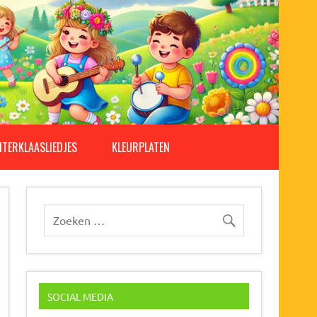
NTERKLAASLIEDJES
KLEURPLATEN
SOCIAL MEDIA