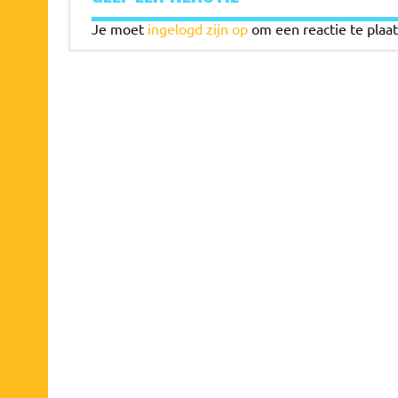
Je moet
ingelogd zijn op
om een reactie te plaat