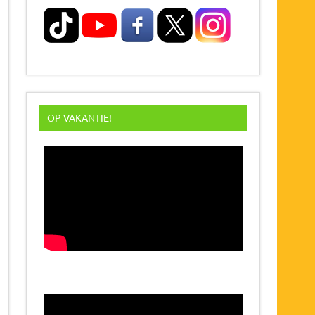
OP VAKANTIE!