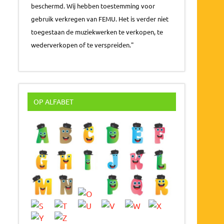
beschermd. Wij hebben toestemming voor
gebruik verkregen van FEMU. Het is verder niet
toegestaan de muziekwerken te verkopen, te
wederverkopen of te verspreiden."
OP ALFABET