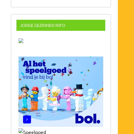
JONGE GEZINNEN INFO