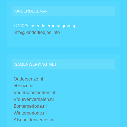
ONDERDEEL VAN
© 2025 Insert Internetuitgeverij
info@kinderliedjes.info
SAMENWERKING MET
Oudersenzo.nl
50enzo.nl
Vadersenmoeders.nl
Vrouwenverhalen.nl
Zomerperiode.nl
Winterperiode.nl
Afscheidenverlies.nl