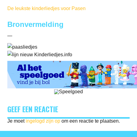
De leukste kinderliedjes voor Pasen
Bronvermelding
—
GEEF EEN REACTIE
Je moet
ingelogd zijn op
om een reactie te plaatsen.