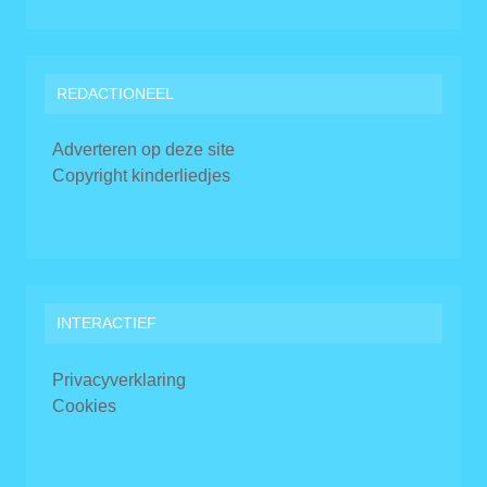
REDACTIONEEL
Adverteren op deze site
Copyright kinderliedjes
INTERACTIEF
Privacyverklaring
Cookies