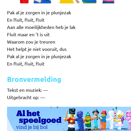
Pak al je zorgen in je plunjezak
En fluit, fluit, fluit
Aan alle moeilijkheden heb je lak
Fluit maar en ’t is uit
Waarom zou je treuren
Het helpt je niet vooruit, dus
Pak al je zorgen in je plunjezak
En fluit, fluit, fluit
Bronvermelding
Tekst en muziek: —
Uitgebracht op: —