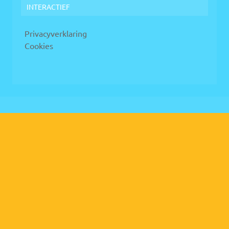
INTERACTIEF
Privacyverklaring
Cookies