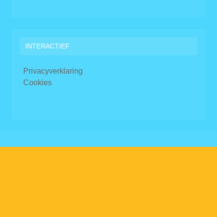
INTERACTIEF
Privacyverklaring
Cookies