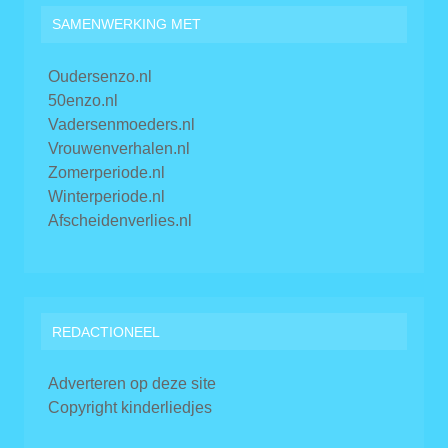
SAMENWERKING MET
Oudersenzo.nl
50enzo.nl
Vadersenmoeders.nl
Vrouwenverhalen.nl
Zomerperiode.nl
Winterperiode.nl
Afscheidenverlies.nl
REDACTIONEEL
Adverteren op deze site
Copyright kinderliedjes