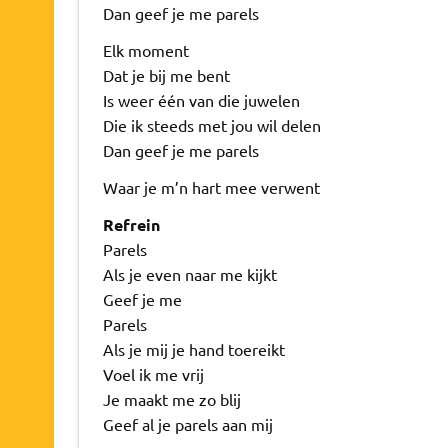
Dan geef je me parels
Elk moment
Dat je bij me bent
Is weer één van die juwelen
Die ik steeds met jou wil delen
Dan geef je me parels
Waar je m’n hart mee verwent
Refrein
Parels
Als je even naar me kijkt
Geef je me
Parels
Als je mij je hand toereikt
Voel ik me vrij
Je maakt me zo blij
Geef al je parels aan mij