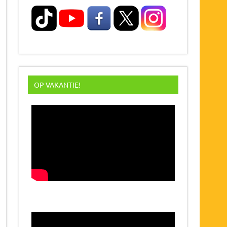
OP VAKANTIE!