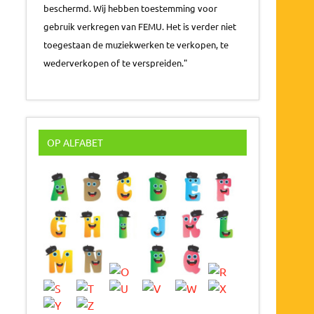
beschermd. Wij hebben toestemming voor
gebruik verkregen van FEMU. Het is verder niet
toegestaan de muziekwerken te verkopen, te
wederverkopen of te verspreiden."
OP ALFABET