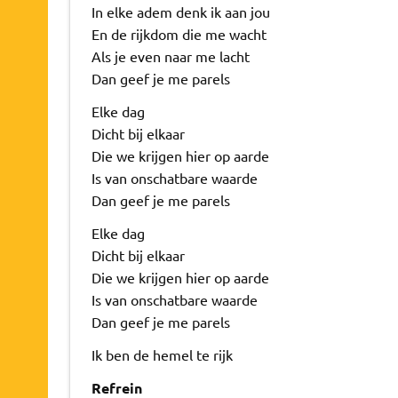
In elke adem denk ik aan jou
En de rijkdom die me wacht
Als je even naar me lacht
Dan geef je me parels
Elke dag
Dicht bij elkaar
Die we krijgen hier op aarde
Is van onschatbare waarde
Dan geef je me parels
Elke dag
Dicht bij elkaar
Die we krijgen hier op aarde
Is van onschatbare waarde
Dan geef je me parels
Ik ben de hemel te rijk
Refrein