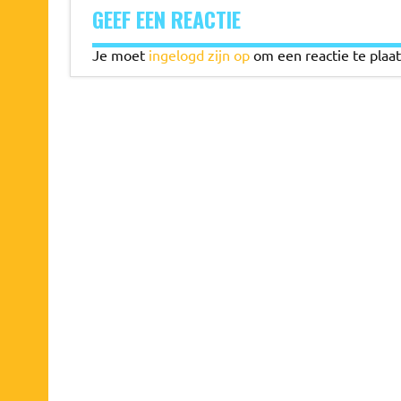
GEEF EEN REACTIE
Je moet
ingelogd zijn op
om een reactie te plaat