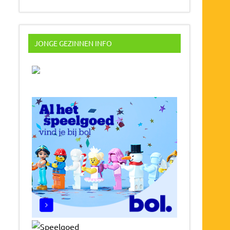
JONGE GEZINNEN INFO