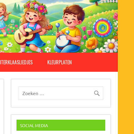
NTERKLAASLIEDJES
KLEURPLATEN
SOCIAL MEDIA