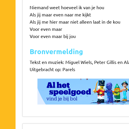
Niemand weet hoeveel ik van je hou
Als jij maar even naar me kijkt
Als jij me hier maar niet alleen laat in de kou
Voor even maar
Voor even maar bij jou
Bronvermelding
Tekst en muziek: Miguel Wiels, Peter Gillis en A
Uitgebracht op: Parels