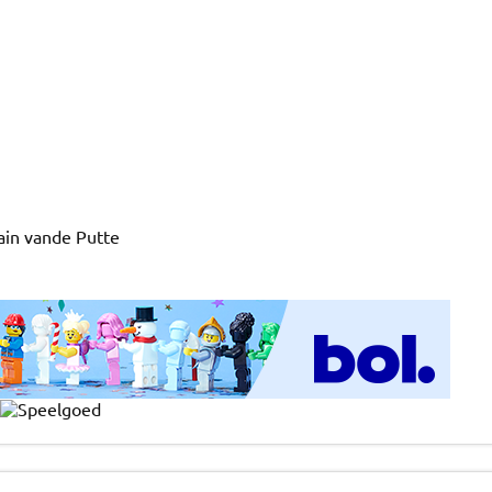
lain vande Putte