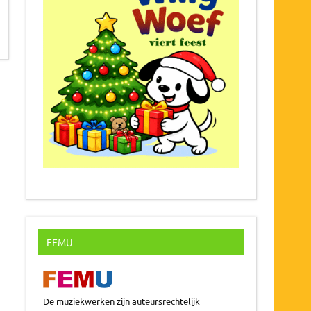
FEMU
De muziekwerken zijn auteursrechtelijk