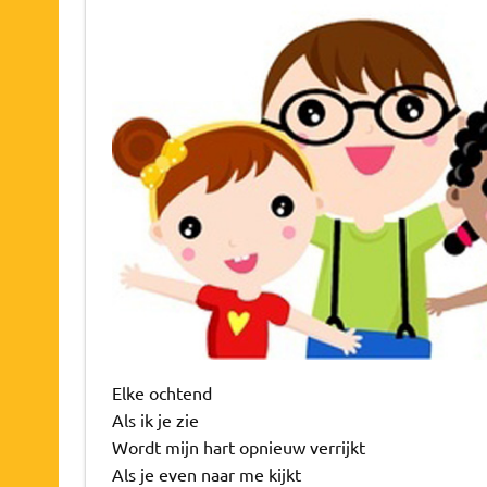
Elke ochtend
Als ik je zie
Wordt mijn hart opnieuw verrijkt
Als je even naar me kijkt