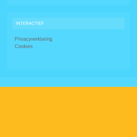
INTERACTIEF
Privacyverklaring
Cookies