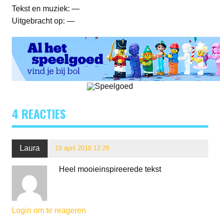
Tekst en muziek: —
Uitgebracht op: —
4 REACTIES
Laura
19 april 2018 13:29
Heel mooieinspireerede tekst
Login om te reageren