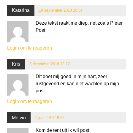
Katarina
19 september 2018 10:37
Deze tekst raakt me diep, net zoals Pieter
Post
Login om te reageren
Kris
3 december 2018 12:12
Dit doet mij goed in mijn hart, zeer
rustgevend en kan niet wachten op mijn
post.
Login om te reageren
Melvin
1 juni 2019 19:06
Kom de tent uit ik wil post