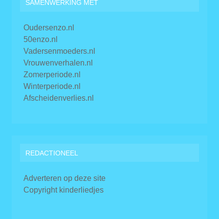
SAMENWERKING MET
Oudersenzo.nl
50enzo.nl
Vadersenmoeders.nl
Vrouwenverhalen.nl
Zomerperiode.nl
Winterperiode.nl
Afscheidenverlies.nl
REDACTIONEEL
Adverteren op deze site
Copyright kinderliedjes