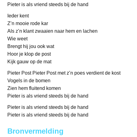
Pieter is als vriend steeds bij de hand
Ieder kent
Z’n mooie rode kar
Als z’n klant zwaaien naar hem en lachen
Wie weet
Brengt hij jou ook wat
Hoor je klop de post
Kijk gauw op de mat
Pieter Post Pieter Post met z’n poes verdient de kost
Vogels in de bomen
Zien hem fluitend komen
Pieter is als vriend steeds bij de hand
Pieter is als vriend steeds bij de hand
Pieter is als vriend steeds bij de hand
Bronvermelding