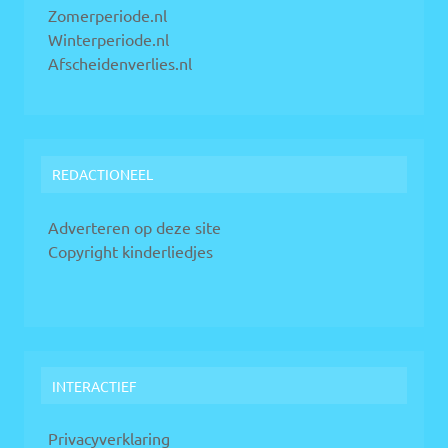
Zomerperiode.nl
Winterperiode.nl
Afscheidenverlies.nl
REDACTIONEEL
Adverteren op deze site
Copyright kinderliedjes
INTERACTIEF
Privacyverklaring