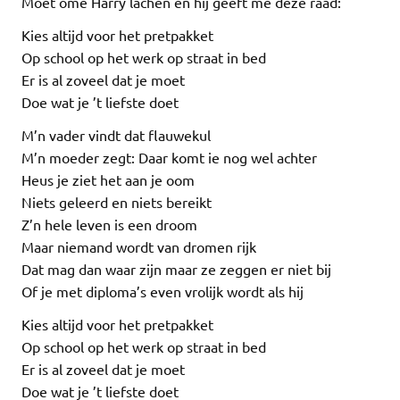
Moet ome Harry lachen en hij geeft me deze raad:
Kies altijd voor het pretpakket
Op school op het werk op straat in bed
Er is al zoveel dat je moet
Doe wat je ’t liefste doet
M’n vader vindt dat flauwekul
M’n moeder zegt: Daar komt ie nog wel achter
Heus je ziet het aan je oom
Niets geleerd en niets bereikt
Z’n hele leven is een droom
Maar niemand wordt van dromen rijk
Dat mag dan waar zijn maar ze zeggen er niet bij
Of je met diploma’s even vrolijk wordt als hij
Kies altijd voor het pretpakket
Op school op het werk op straat in bed
Er is al zoveel dat je moet
Doe wat je ’t liefste doet