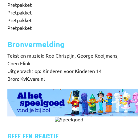
Pretpakket
Pretpakket
Pretpakket
Pretpakket
Bronvermelding
Tekst en muziek: Rob Chrispijn, George Kooijmans,
Coen Flink
Uitgebracht op: Kinderen voor Kinderen 14
Bron: KvK.vara.nl
GEEF EEN REACTIE