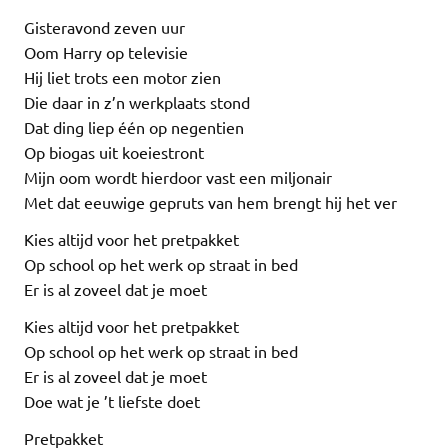
Gisteravond zeven uur
Oom Harry op televisie
Hij liet trots een motor zien
Die daar in z’n werkplaats stond
Dat ding liep één op negentien
Op biogas uit koeiestront
Mijn oom wordt hierdoor vast een miljonair
Met dat eeuwige gepruts van hem brengt hij het ver
Kies altijd voor het pretpakket
Op school op het werk op straat in bed
Er is al zoveel dat je moet
Kies altijd voor het pretpakket
Op school op het werk op straat in bed
Er is al zoveel dat je moet
Doe wat je ’t liefste doet
Pretpakket