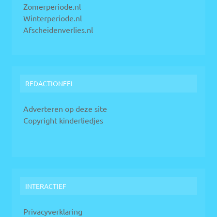
Zomerperiode.nl
Winterperiode.nl
Afscheidenverlies.nl
REDACTIONEEL
Adverteren op deze site
Copyright kinderliedjes
INTERACTIEF
Privacyverklaring