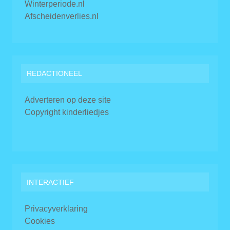
Winterperiode.nl
Afscheidenverlies.nl
REDACTIONEEL
Adverteren op deze site
Copyright kinderliedjes
INTERACTIEF
Privacyverklaring
Cookies