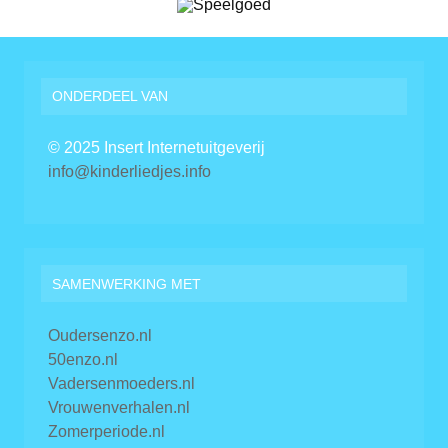
ONDERDEEL VAN
© 2025 Insert Internetuitgeverij
info@kinderliedjes.info
SAMENWERKING MET
Oudersenzo.nl
50enzo.nl
Vadersenmoeders.nl
Vrouwenverhalen.nl
Zomerperiode.nl