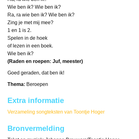
Wie ben ik? Wie ben ik?
Ra, ra wie ben ik? Wie ben ik?
Zing je met mij mee?
1 en 1 is 2.
Spelen in de hoek
of lezen in een boek.
Wie ben ik?
(Raden en roepen: Juf, meester)
Goed geraden, dat ben ik!
Thema:
Beroepen
Extra informatie
Verzameling songteksten van Toontje Hoger
Bronvermelding