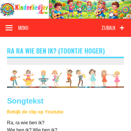
Doorgaan
naar
inhoud
Kinderliedjes
Een grote verzameling oude en nieuwe kinderliedjes
MENU
ZIJBALK
RA RA WIE BEN IK? (TOONTJE HOGER)
Songtekst
Bekijk de clip op Youtube
Ra, ra wie ben ik?
Wie ben ik? Wie ben ik?