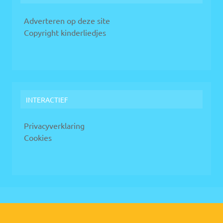
Adverteren op deze site
Copyright kinderliedjes
INTERACTIEF
Privacyverklaring
Cookies