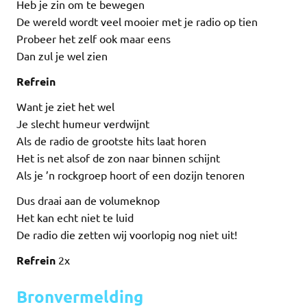
Heb je zin om te bewegen
De wereld wordt veel mooier met je radio op tien
Probeer het zelf ook maar eens
Dan zul je wel zien
Refrein
Want je ziet het wel
Je slecht humeur verdwijnt
Als de radio de grootste hits laat horen
Het is net alsof de zon naar binnen schijnt
Als je ’n rockgroep hoort of een dozijn tenoren
Dus draai aan de volumeknop
Het kan echt niet te luid
De radio die zetten wij voorlopig nog niet uit!
Refrein
2x
Bronvermelding