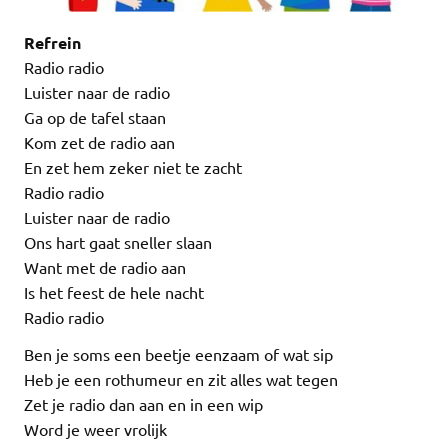
Refrein
Radio radio
Luister naar de radio
Ga op de tafel staan
Kom zet de radio aan
En zet hem zeker niet te zacht
Radio radio
Luister naar de radio
Ons hart gaat sneller slaan
Want met de radio aan
Is het feest de hele nacht
Radio radio
Ben je soms een beetje eenzaam of wat sip
Heb je een rothumeur en zit alles wat tegen
Zet je radio dan aan en in een wip
Word je weer vrolijk