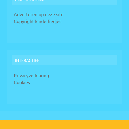
Adverteren op deze site
Copyright kinderliedjes
INTERACTIEF
Privacyverklaring
Cookies