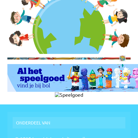
ONDERDEEL VAN