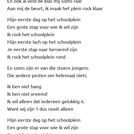
En ook al vind de klas mij soms raar
Aan mij de beurt, ik maak het plein rock klaar
Mijn eerste dag op het schoolplein
Een grote stap voor wie ik wil zijn
Ik rock het schoolplein
Mijn eerste lach op het schoolplein
Je eerste stap naar beroemd zijn
Ik rock het schoolplein rond
En soms zijn er van die stoere jongens
Die andere pesten om helemaal niets
Ik ben niet bang
Ik ben niet vreemd
Ik wil alleen dat iedereen gelukkig is
Want wij zijn 1 dus nooit alleen
Mijn eerste dag op het schoolplein
Een grote stap voor wie ik wil zijn