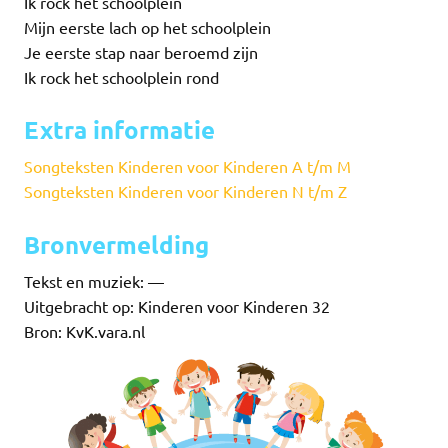
Ik rock het schoolplein
Mijn eerste lach op het schoolplein
Je eerste stap naar beroemd zijn
Ik rock het schoolplein rond
Extra informatie
Songteksten Kinderen voor Kinderen A t/m M
Songteksten Kinderen voor Kinderen N t/m Z
Bronvermelding
Tekst en muziek: —
Uitgebracht op: Kinderen voor Kinderen 32
Bron: KvK.vara.nl