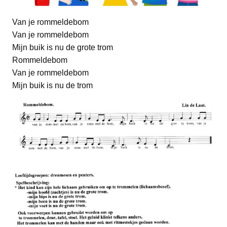
Van je rommeldebom
Van je rommeldebom
Mijn buik is nu de grote trom
Rommeldebom
Van je rommeldebom
Mijn buik is nu de trom