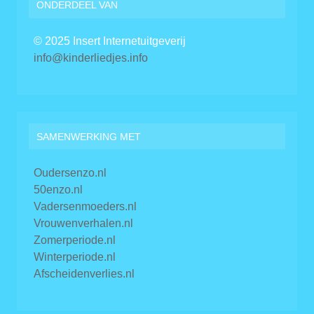
ONDERDEEL VAN
© 2025 Insert Internetuitgeverij
info@kinderliedjes.info
SAMENWERKING MET
Oudersenzo.nl
50enzo.nl
Vadersenmoeders.nl
Vrouwenverhalen.nl
Zomerperiode.nl
Winterperiode.nl
Afscheidenverlies.nl