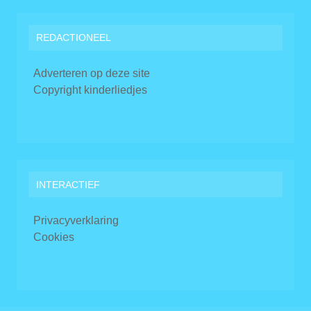
REDACTIONEEL
Adverteren op deze site
Copyright kinderliedjes
INTERACTIEF
Privacyverklaring
Cookies