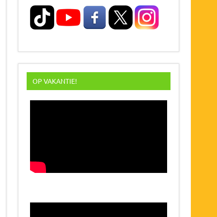
OP VAKANTIE!