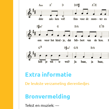
Extra informatie
De leukste verzameling dierenliedjes
Bronvermelding
Tekst en muziek: —