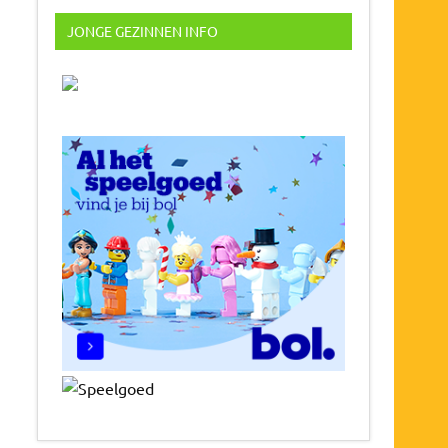
JONGE GEZINNEN INFO