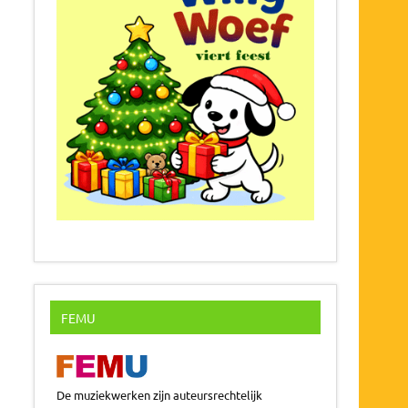
FEMU
De muziekwerken zijn auteursrechtelijk