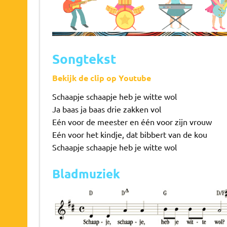
Songtekst
Bekijk de clip op Youtube
Schaapje schaapje heb je witte wol
Ja baas ja baas drie zakken vol
Eén voor de meester en één voor zijn vrouw
Eén voor het kindje, dat bibbert van de kou
Schaapje schaapje heb je witte wol
Bladmuziek