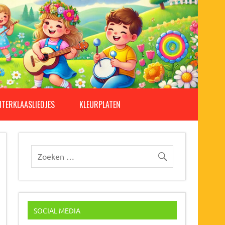
NTERKLAASLIEDJES
KLEURPLATEN
SOCIAL MEDIA