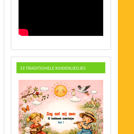
33 TRADITIONELE KINDERLIEDJES