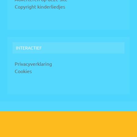
Copyright kinderliedjes
INTERACTIEF
Privacyverklaring
Cookies