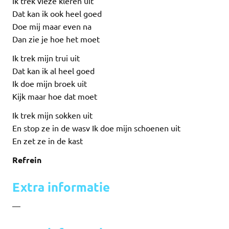
Ik trek vieze kleren uit
Dat kan ik ook heel goed
Doe mij maar even na
Dan zie je hoe het moet
Ik trek mijn trui uit
Dat kan ik al heel goed
Ik doe mijn broek uit
Kijk maar hoe dat moet
Ik trek mijn sokken uit
En stop ze in de wasv Ik doe mijn schoenen uit
En zet ze in de kast
Refrein
Extra informatie
—