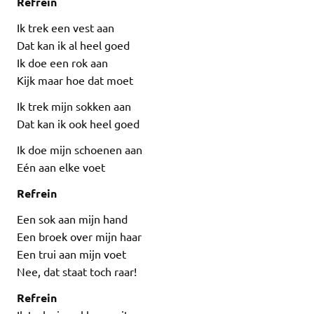
Refrein
Ik trek een vest aan
Dat kan ik al heel goed
Ik doe een rok aan
Kijk maar hoe dat moet
Ik trek mijn sokken aan
Dat kan ik ook heel goed
Ik doe mijn schoenen aan
Eén aan elke voet
Refrein
Een sok aan mijn hand
Een broek over mijn haar
Een trui aan mijn voet
Nee, dat staat toch raar!
Refrein