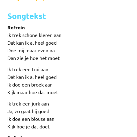
Songtekst
Refrein
Ik trek schone kleren aan
Dat kan ik al heel goed
Doe mij maar even na
Dan zie je hoe het moet
Ik trek een trui aan
Dat kan ik al heel goed
Ik doe een broek aan
Kijk maar hoe dat moet
Ik trek een jurk aan
Ja, zo gaat hij goed
Ik doe een blouse aan
Kijk hoe je dat doet