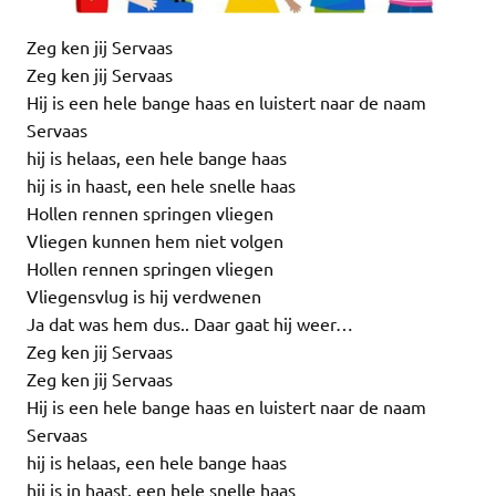
Zeg ken jij Servaas
Zeg ken jij Servaas
Hij is een hele bange haas en luistert naar de naam
Servaas
hij is helaas, een hele bange haas
hij is in haast, een hele snelle haas
Hollen rennen springen vliegen
Vliegen kunnen hem niet volgen
Hollen rennen springen vliegen
Vliegensvlug is hij verdwenen
Ja dat was hem dus.. Daar gaat hij weer…
Zeg ken jij Servaas
Zeg ken jij Servaas
Hij is een hele bange haas en luistert naar de naam
Servaas
hij is helaas, een hele bange haas
hij is in haast, een hele snelle haas