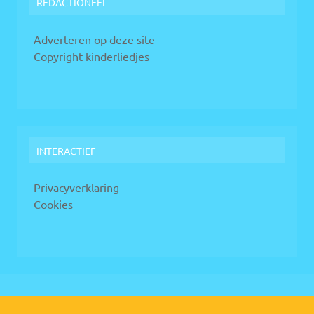
REDACTIONEEL
Adverteren op deze site
Copyright kinderliedjes
INTERACTIEF
Privacyverklaring
Cookies