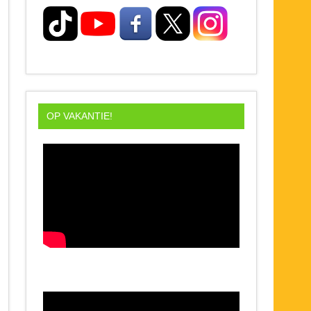
OP VAKANTIE!