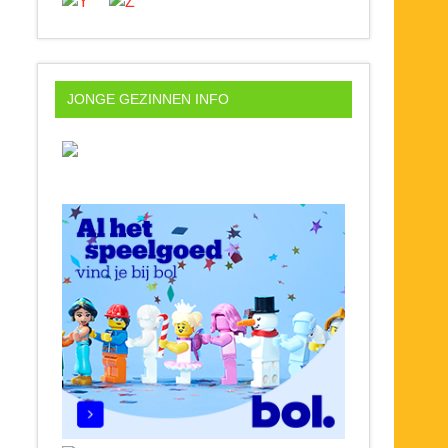
JONGE GEZINNEN INFO