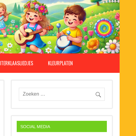
NTERKLAASLIEDJES
KLEURPLATEN
SOCIAL MEDIA