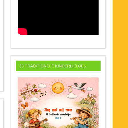
33 TRADITIONELE KINDERLIEDJES