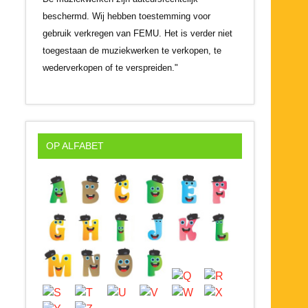
beschermd. Wij hebben toestemming voor
gebruik verkregen van FEMU. Het is verder niet
toegestaan de muziekwerken te verkopen, te
wederverkopen of te verspreiden."
OP ALFABET