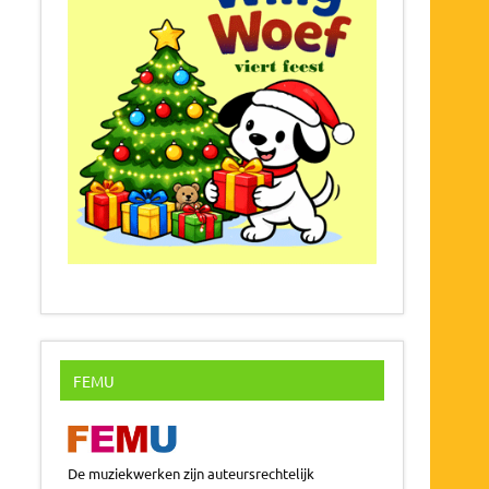
FEMU
De muziekwerken zijn auteursrechtelijk