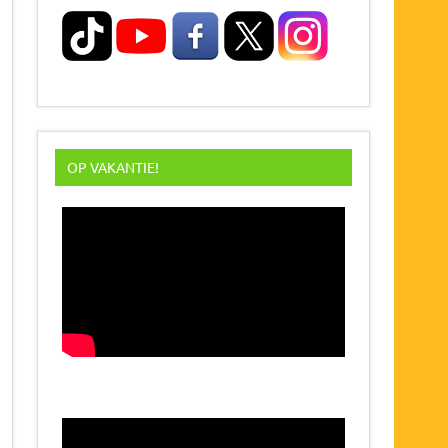
OP VAKANTIE!