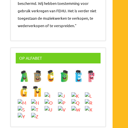
beschermd. Wij hebben toestemming voor
gebruik verkregen van FEMU. Het is verder niet
toegestaan de muziekwerken te verkopen, te
wederverkopen of te verspreiden."
OP ALFABET