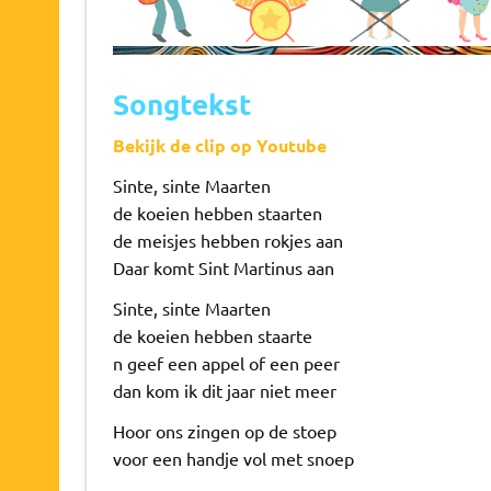
Songtekst
Bekijk de clip op Youtube
Sinte, sinte Maarten
de koeien hebben staarten
de meisjes hebben rokjes aan
Daar komt Sint Martinus aan
Sinte, sinte Maarten
de koeien hebben staarte
n geef een appel of een peer
dan kom ik dit jaar niet meer
Hoor ons zingen op de stoep
voor een handje vol met snoep