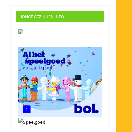
JONGE GEZINNEN INFO