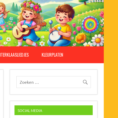
NTERKLAASLIEDJES
KLEURPLATEN
SOCIAL MEDIA