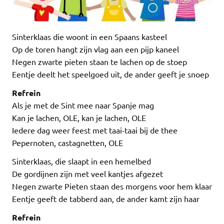
Sinterklaas die woont in een Spaans kasteel
Op de toren hangt zijn vlag aan een pijp kaneel
Negen zwarte pieten staan te lachen op de stoep
Eentje deelt het speelgoed uit, de ander geeft je snoep
Refrein
Als je met de Sint mee naar Spanje mag
Kan je lachen, OLE, kan je lachen, OLE
Iedere dag weer feest met taai-taai bij de thee
Pepernoten, castagnetten, OLE
Sinterklaas, die slaapt in een hemelbed
De gordijnen zijn met veel kantjes afgezet
Negen zwarte Pieten staan des morgens voor hem klaar
Eentje geeft de tabberd aan, de ander kamt zijn haar
Refrein