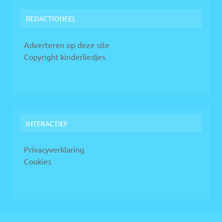
REDACTIONEEL
Adverteren op deze site
Copyright kinderliedjes
INTERACTIEF
Privacyverklaring
Cookies