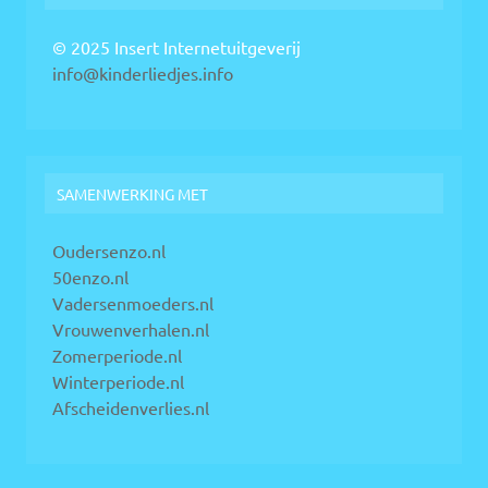
© 2025 Insert Internetuitgeverij
info@kinderliedjes.info
SAMENWERKING MET
Oudersenzo.nl
50enzo.nl
Vadersenmoeders.nl
Vrouwenverhalen.nl
Zomerperiode.nl
Winterperiode.nl
Afscheidenverlies.nl