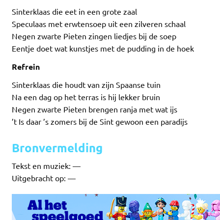
Sinterklaas die eet in een grote zaal
Speculaas met erwtensoep uit een zilveren schaal
Negen zwarte Pieten zingen liedjes bij de soep
Eentje doet wat kunstjes met de pudding in de hoek
Refrein
Sinterklaas die houdt van zijn Spaanse tuin
Na een dag op het terras is hij lekker bruin
Negen zwarte Pieten brengen ranja met wat ijs
’t Is daar ’s zomers bij de Sint gewoon een paradijs
Bronvermelding
Tekst en muziek: —
Uitgebracht op: —