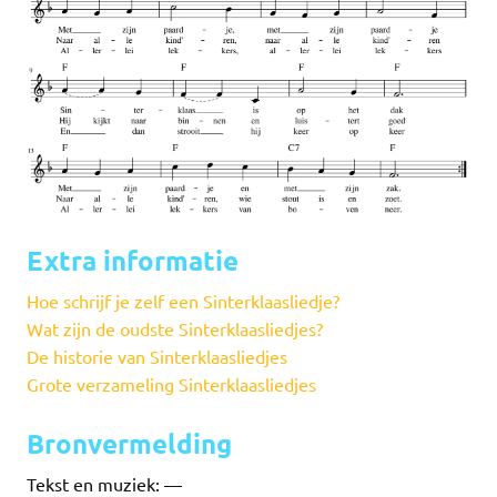
Extra informatie
Hoe schrijf je zelf een Sinterklaasliedje?
Wat zijn de oudste Sinterklaasliedjes?
De historie van Sinterklaasliedjes
Grote verzameling Sinterklaasliedjes
Bronvermelding
Tekst en muziek: —