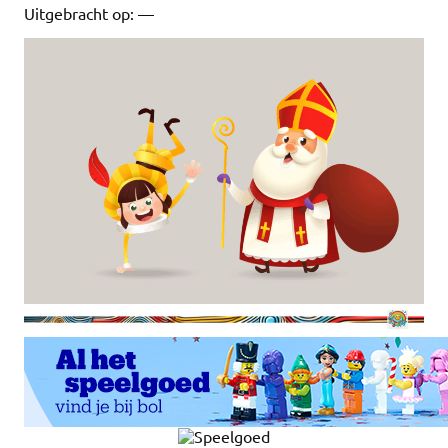
Uitgebracht op: —