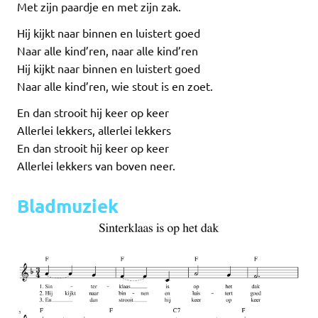
Met zijn paardje en met zijn zak.
Hij kijkt naar binnen en luistert goed
Naar alle kind’ren, naar alle kind’ren
Hij kijkt naar binnen en luistert goed
Naar alle kind’ren, wie stout is en zoet.
En dan strooit hij keer op keer
Allerlei lekkers, allerlei lekkers
En dan strooit hij keer op keer
Allerlei lekkers van boven neer.
Bladmuziek