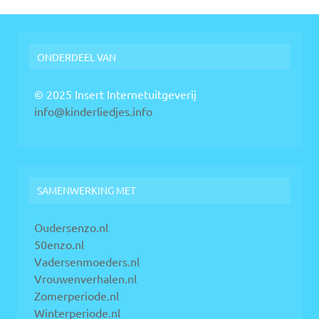
ONDERDEEL VAN
© 2025 Insert Internetuitgeverij
info@kinderliedjes.info
SAMENWERKING MET
Oudersenzo.nl
50enzo.nl
Vadersenmoeders.nl
Vrouwenverhalen.nl
Zomerperiode.nl
Winterperiode.nl