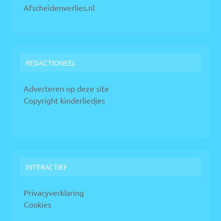
Afscheidenverlies.nl
REDACTIONEEL
Adverteren op deze site
Copyright kinderliedjes
INTERACTIEF
Privacyverklaring
Cookies