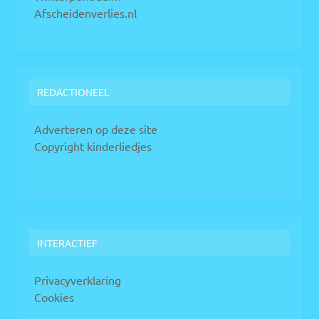
Afscheidenverlies.nl
REDACTIONEEL
Adverteren op deze site
Copyright kinderliedjes
INTERACTIEF
Privacyverklaring
Cookies