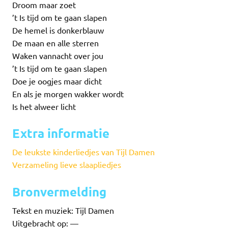
Droom maar zoet
’t Is tijd om te gaan slapen
De hemel is donkerblauw
De maan en alle sterren
Waken vannacht over jou
’t Is tijd om te gaan slapen
Doe je oogjes maar dicht
En als je morgen wakker wordt
Is het alweer licht
Extra informatie
De leukste kinderliedjes van Tijl Damen
Verzameling lieve slaapliedjes
Bronvermelding
Tekst en muziek: Tijl Damen
Uitgebracht op: —