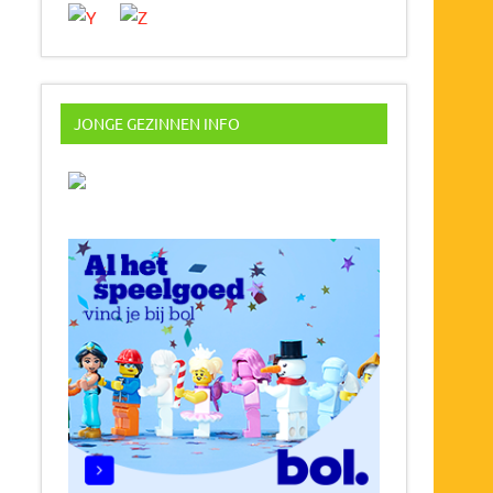
JONGE GEZINNEN INFO