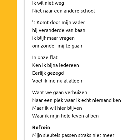
Ik wil niet weg
Niet naar een andere school
’t Komt door mijn vader
hij veranderde van baan
ik blijf maar vragen
om zonder mij te gaan
In onze flat
Ken ik bijna iedereen
Eerlijk gezegd
Voel ik me nu al alleen
Want we gaan verhuizen
Naar een plek waar ik echt niemand ken
Maar ik wil hier blijven
Waar ik mijn hele leven al ben
Refrein
Mijn sleutels passen straks niet meer