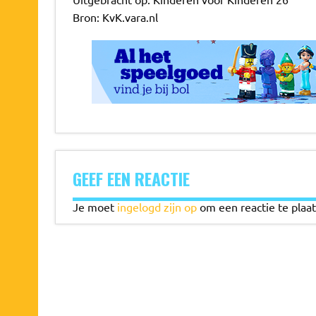
Bron: KvK.vara.nl
GEEF EEN REACTIE
Je moet
ingelogd zijn op
om een reactie te plaat