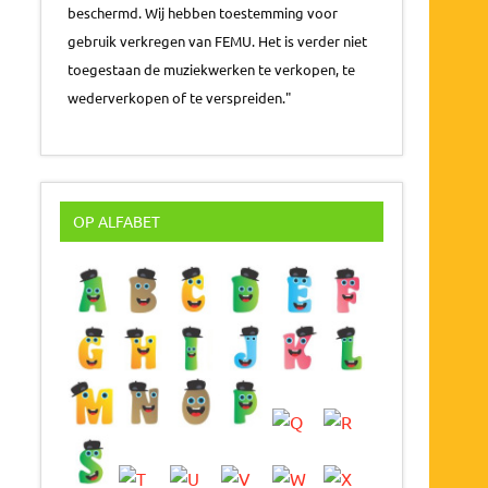
beschermd. Wij hebben toestemming voor
gebruik verkregen van FEMU. Het is verder niet
toegestaan de muziekwerken te verkopen, te
wederverkopen of te verspreiden."
OP ALFABET