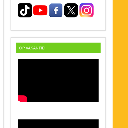
OP VAKANTIE!