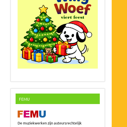
FEMU
De muziekwerken zijn auteursrechtelijk