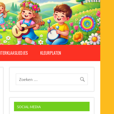
NTERKLAASLIEDJES
KLEURPLATEN
SOCIAL MEDIA