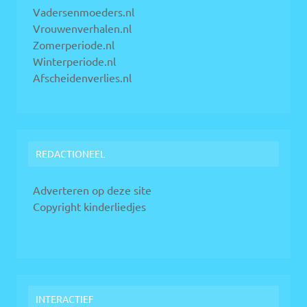
Vadersenmoeders.nl
Vrouwenverhalen.nl
Zomerperiode.nl
Winterperiode.nl
Afscheidenverlies.nl
REDACTIONEEL
Adverteren op deze site
Copyright kinderliedjes
INTERACTIEF