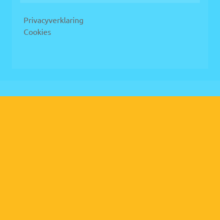
Privacyverklaring
Cookies