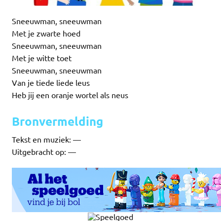
Sneeuwman, sneeuwman
Met je zwarte hoed
Sneeuwman, sneeuwman
Met je witte toet
Sneeuwman, sneeuwman
Van je tiede liede leus
Heb jij een oranje wortel als neus
Bronvermelding
Tekst en muziek: —
Uitgebracht op: —