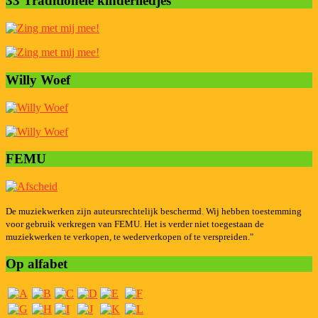
33 Traditionele kinderliedjes
Willy Woef
FEMU
De muziekwerken zijn auteursrechtelijk beschermd. Wij hebben toestemming
voor gebruik verkregen van FEMU. Het is verder niet toegestaan de
muziekwerken te verkopen, te wederverkopen of te verspreiden."
Op alfabet