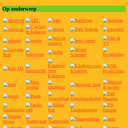
Op onderwerp