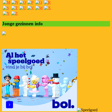
Jonge gezinnen info