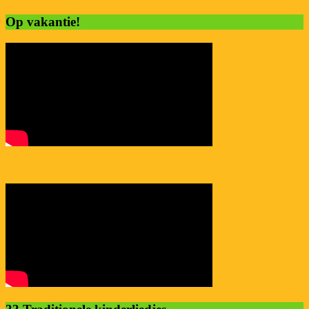
Op vakantie!