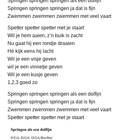
Springen springen springen als een dolfijn
Springen springen springen ja dat is fijn
Zwemmen zwemmen zwemmen met veel vaart
Spetter spetter spetter met je staart
Wil je hem aaien, z’n buik is zacht
Nu gaat hij een rondje draaien
Hé kijk eens hij lacht
Wil je een visje geven
wil je een vinnetje geven
Wil je een kusje geven
1,2,3 goed zo
Springen springen springen als een dolfijn
Springen springen springen ja dat is fijn
Zwemmen zwemmen zwemmen met veel vaart
Spetter spetter spetter met je staart