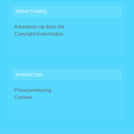
REDACTIONEEL
Adverteren op deze site
Copyright kinderliedjes
INTERACTIEF
Privacyverklaring
Cookies