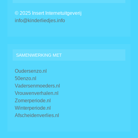
© 2025 Insert Internetuitgeverij
info@kinderliedjes.info
SAMENWERKING MET
Oudersenzo.nl
50enzo.nl
Vadersenmoeders.nl
Vrouwenverhalen.nl
Zomerperiode.nl
Winterperiode.nl
Afscheidenverlies.nl