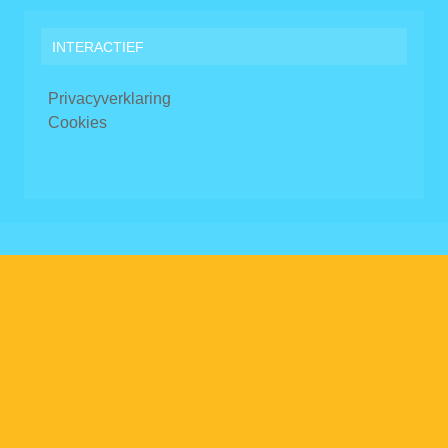
INTERACTIEF
Privacyverklaring
Cookies