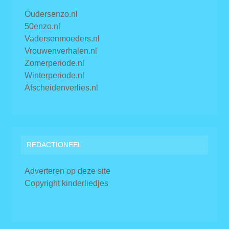
Oudersenzo.nl
50enzo.nl
Vadersenmoeders.nl
Vrouwenverhalen.nl
Zomerperiode.nl
Winterperiode.nl
Afscheidenverlies.nl
REDACTIONEEL
Adverteren op deze site
Copyright kinderliedjes