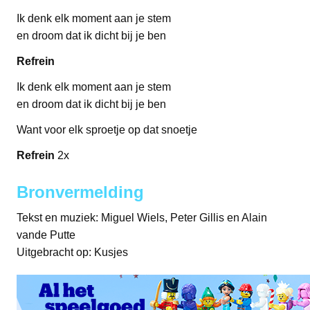
Ik denk elk moment aan je stem
en droom dat ik dicht bij je ben
Refrein
Ik denk elk moment aan je stem
en droom dat ik dicht bij je ben
Want voor elk sproetje op dat snoetje
Refrein
2x
Bronvermelding
Tekst en muziek: Miguel Wiels, Peter Gillis en Alain
vande Putte
Uitgebracht op: Kusjes