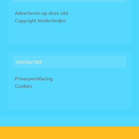
Adverteren op deze site
Copyright kinderliedjes
INTERACTIEF
Privacyverklaring
Cookies