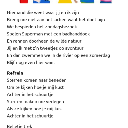
Niemand die weet waar jij en ik zijn
Breng me niet aan het lachen want het doet pijn
We bespieden het zondagsbezoek
Spelen Superman met een badhanddoek
En rennen doorheen de wilde natuur
Jij en ik met z’n tweetjes op avontuur
En dan zwemmen we in de rivier op een zomerdag
Blijf nog even hier want
Refrein
Sterren komen naar beneden
Om te kijken hoe je mij kust
Achter in het schuurtje
Sterren maken me verlegen
Als ze kijken hoe je mij kust
Achter in het schuurtje
Belletje trek