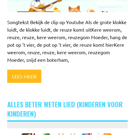
Songtekst Bekijk de clip op Youtube Als de grote klokke
luidt, de klokke luidt, de reuze komt uitKere weerom,
reuze, reuze, kere weerom, reuzegom Moeder, hang de
pot op ’t vier, de pot op ’t vier, de reuze komt hierKere
weerom, reuze, reuze, kere weerom, reuzegom
Moeder, snijd een boterham,
LEES MEER
ALLES BETER WETEN LIED (KINDEREN VOOR
KINDEREN)