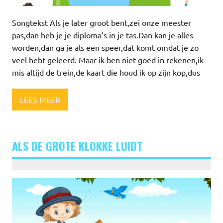
Songtekst Als je later groot bent,zei onze meester
pas,dan heb je je diploma’s in je tas.Dan kan je alles
worden,dan ga je als een speer,dat komt omdat je zo
veel hebt geleerd. Maar ik ben niet goed in rekenen,ik
mis altijd de trein,de kaart die houd ik op zijn kop,dus
LEES MEER
ALS DE GROTE KLOKKE LUIDT