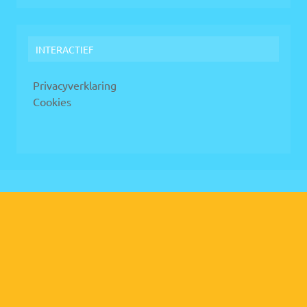
INTERACTIEF
Privacyverklaring
Cookies