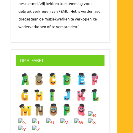
beschermd. Wij hebben toestemming voor
gebruik verkregen van FEMU. Het is verder niet
toegestaan de muziekwerken te verkopen, te
wederverkopen of te verspreiden."
OP ALFABET