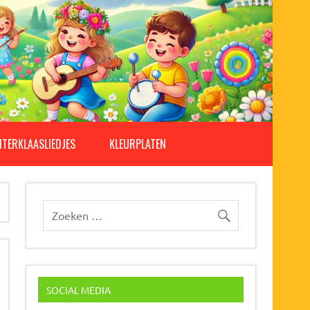
NTERKLAASLIEDJES
KLEURPLATEN
SOCIAL MEDIA