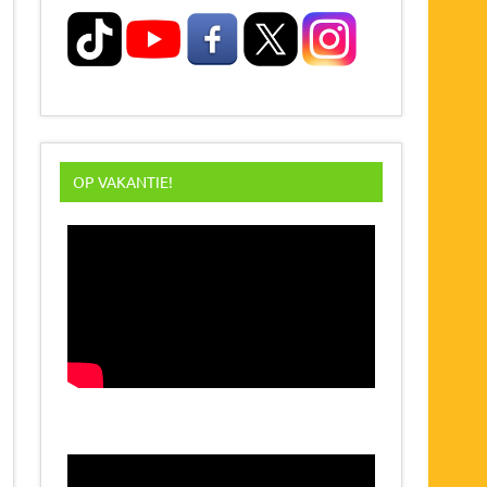
OP VAKANTIE!