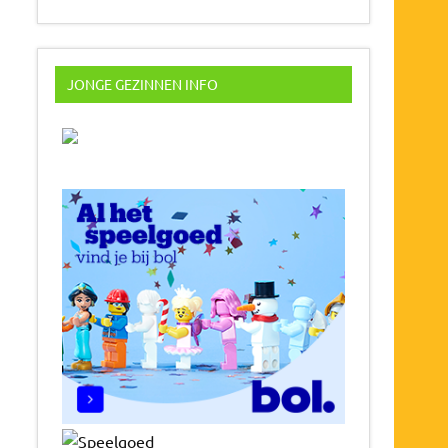
JONGE GEZINNEN INFO