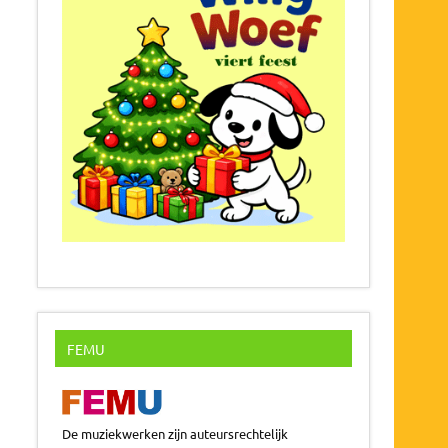
FEMU
De muziekwerken zijn auteursrechtelijk