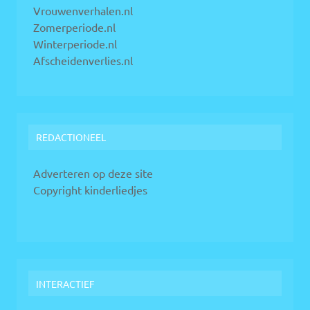
Vrouwenverhalen.nl
Zomerperiode.nl
Winterperiode.nl
Afscheidenverlies.nl
REDACTIONEEL
Adverteren op deze site
Copyright kinderliedjes
INTERACTIEF