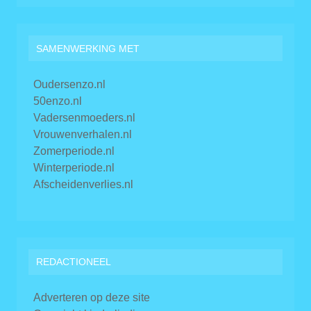
SAMENWERKING MET
Oudersenzo.nl
50enzo.nl
Vadersenmoeders.nl
Vrouwenverhalen.nl
Zomerperiode.nl
Winterperiode.nl
Afscheidenverlies.nl
REDACTIONEEL
Adverteren op deze site