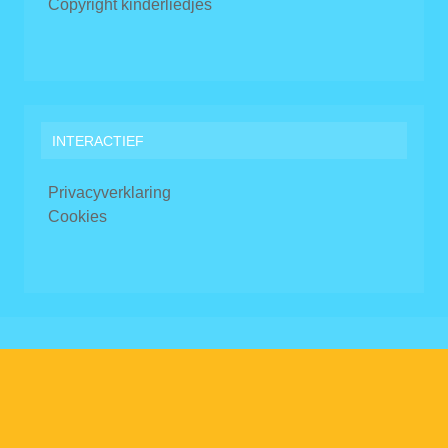
Copyright kinderliedjes
INTERACTIEF
Privacyverklaring
Cookies