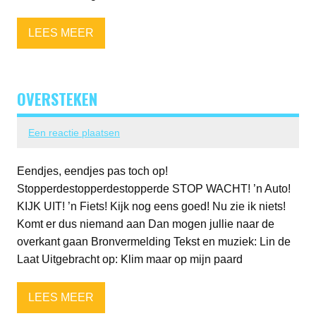
LEES MEER
OVERSTEKEN
Een reactie plaatsen
Eendjes, eendjes pas toch op!
Stopperdestopperdestopperde STOP WACHT! ’n Auto!
KIJK UIT! ’n Fiets! Kijk nog eens goed! Nu zie ik niets!
Komt er dus niemand aan Dan mogen jullie naar de
overkant gaan Bronvermelding Tekst en muziek: Lin de
Laat Uitgebracht op: Klim maar op mijn paard
LEES MEER