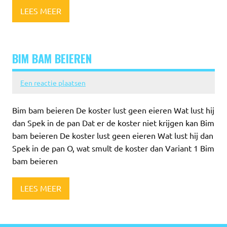
LEES MEER
BIM BAM BEIEREN
Een reactie plaatsen
Bim bam beieren De koster lust geen eieren Wat lust hij
dan Spek in de pan Dat er de koster niet krijgen kan Bim
bam beieren De koster lust geen eieren Wat lust hij dan
Spek in de pan O, wat smult de koster dan Variant 1 Bim
bam beieren
LEES MEER