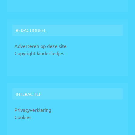
REDACTIONEEL
Adverteren op deze site
Copyright kinderliedjes
INTERACTIEF
Privacyverklaring
Cookies