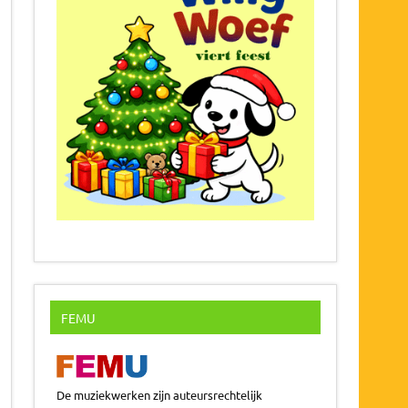
FEMU
De muziekwerken zijn auteursrechtelijk