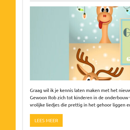
Graag wil ik je kennis laten maken met het nie
Gewoon Rob zich tot kinderen in de onderbouw 
vrolijke liedjes die prettig in het gehoor ligg
LEES MEER