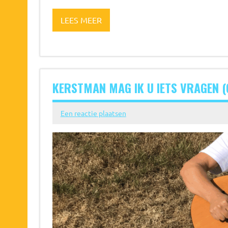
LEES MEER
KERSTMAN MAG IK U IETS VRAGEN 
Een reactie plaatsen