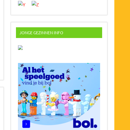
JONGE GEZINNEN INFO