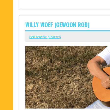
WILLY WOEF (GEWOON ROB)
Een reactie plaatsen