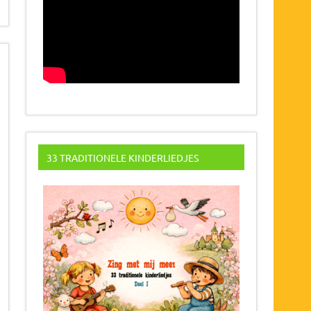
33 TRADITIONELE KINDERLIEDJES