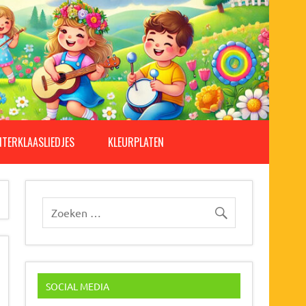
NTERKLAASLIEDJES
KLEURPLATEN
SOCIAL MEDIA