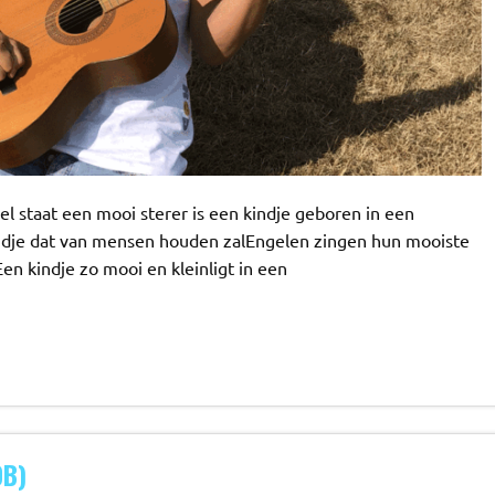
l staat een mooi sterer is een kindje geboren in een
indje dat van mensen houden zalEngelen zingen hun mooiste
en kindje zo mooi en kleinligt in een
B)