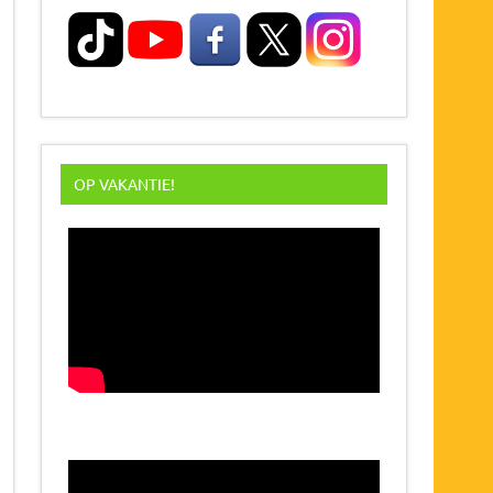
OP VAKANTIE!