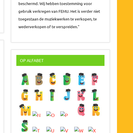
beschermd. Wij hebben toestemming voor
gebruik verkregen van FEMU. Het is verder niet
toegestaan de muziekwerken te verkopen, te
wederverkopen of te verspreiden."
OP ALFABET