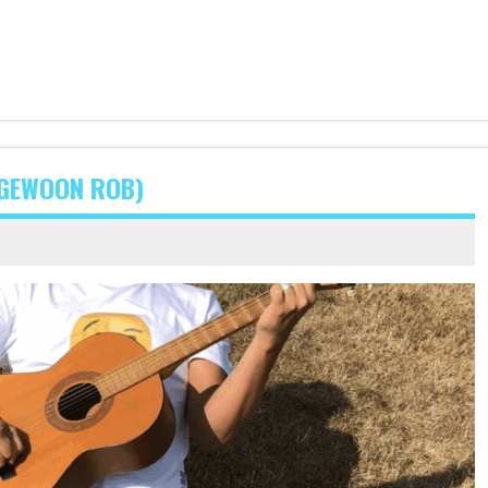
(GEWOON ROB)