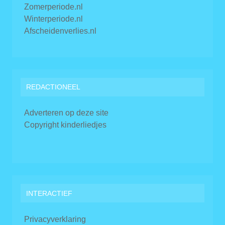
Zomerperiode.nl
Winterperiode.nl
Afscheidenverlies.nl
REDACTIONEEL
Adverteren op deze site
Copyright kinderliedjes
INTERACTIEF
Privacyverklaring