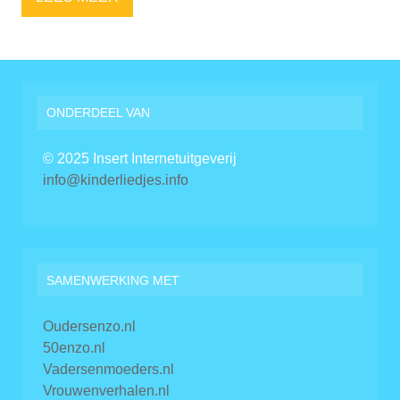
ONDERDEEL VAN
© 2025 Insert Internetuitgeverij
info@kinderliedjes.info
SAMENWERKING MET
Oudersenzo.nl
50enzo.nl
Vadersenmoeders.nl
Vrouwenverhalen.nl