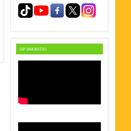
OP VAKANTIE!