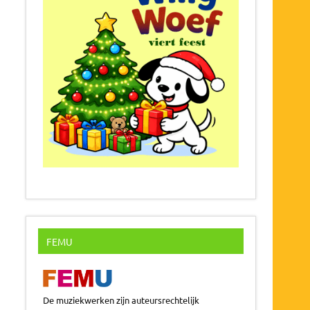
FEMU
De muziekwerken zijn auteursrechtelijk