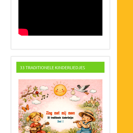
33 TRADITIONELE KINDERLIEDJES