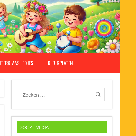
NTERKLAASLIEDJES
KLEURPLATEN
SOCIAL MEDIA