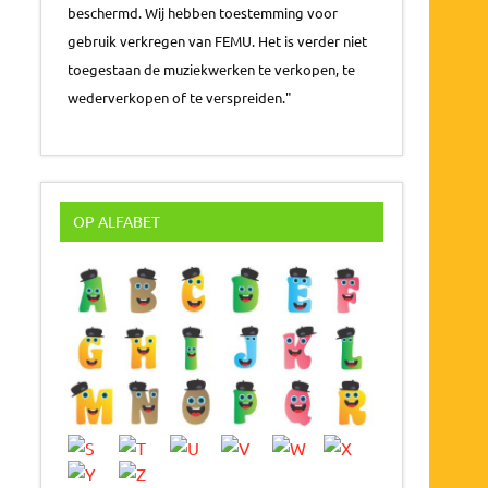
beschermd. Wij hebben toestemming voor
gebruik verkregen van FEMU. Het is verder niet
toegestaan de muziekwerken te verkopen, te
wederverkopen of te verspreiden."
OP ALFABET