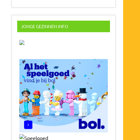
JONGE GEZINNEN INFO