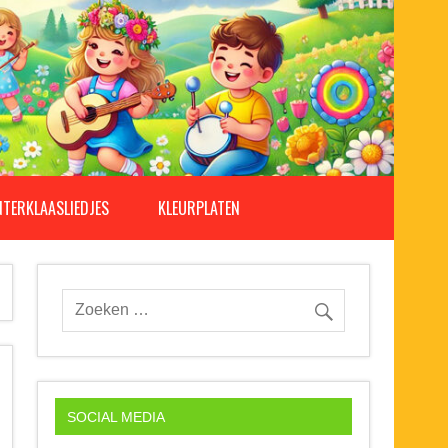
NTERKLAASLIEDJES
KLEURPLATEN
SOCIAL MEDIA