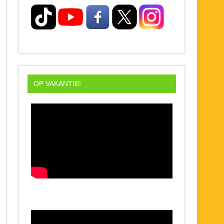
OP VAKANTIE!