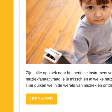
Zijn jullie op zoek naar het perfecte instrument 
muziekfanaat vraag je je misschien af welke muzi
Hier duiken we in de wereld van muziek en ontd
LEES MEER