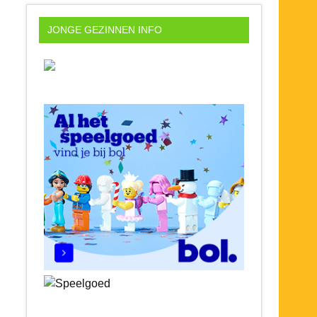
JONGE GEZINNEN INFO