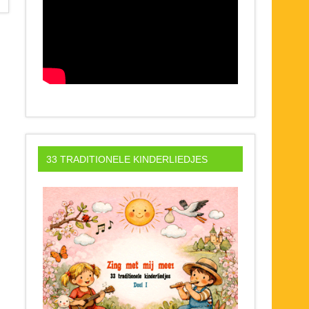
33 TRADITIONELE KINDERLIEDJES