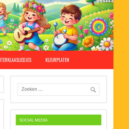
NTERKLAASLIEDJES
KLEURPLATEN
SOCIAL MEDIA