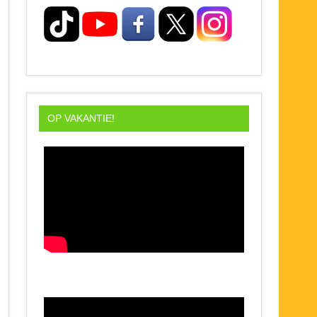
OP VAKANTIE!