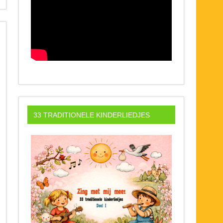
33 TRADITIONELE KINDERLIEDJES