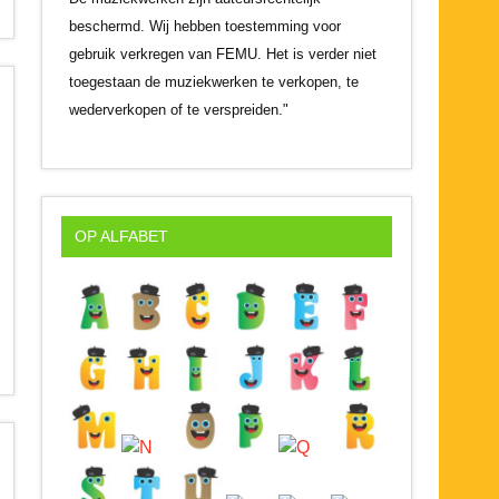
beschermd. Wij hebben toestemming voor
gebruik verkregen van FEMU. Het is verder niet
toegestaan de muziekwerken te verkopen, te
wederverkopen of te verspreiden."
OP ALFABET