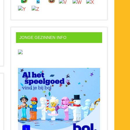
JONGE GEZINNEN INFO