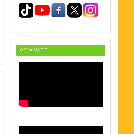
OP VAKANTIE!