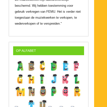
beschermd. Wij hebben toestemming voor
gebruik verkregen van FEMU. Het is verder niet
toegestaan de muziekwerken te verkopen, te
wederverkopen of te verspreiden."
OP ALFABET