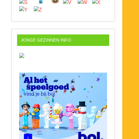
JONGE GEZINNEN INFO