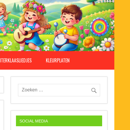
NTERKLAASLIEDJES
KLEURPLATEN
SOCIAL MEDIA