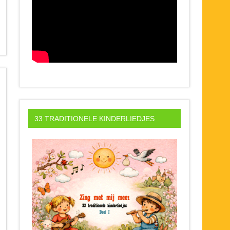
33 TRADITIONELE KINDERLIEDJES