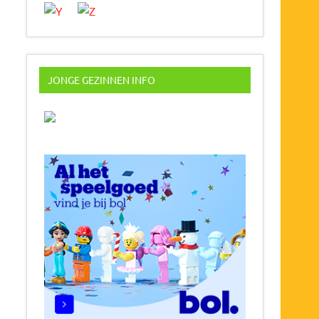
JONGE GEZINNEN INFO