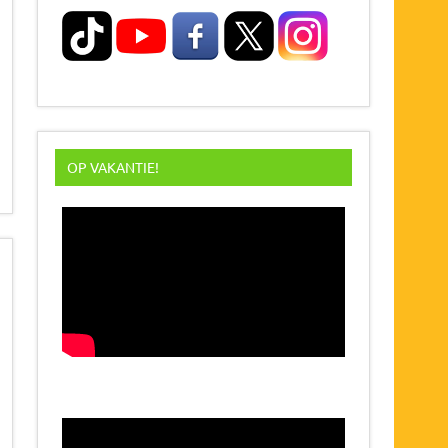
OP VAKANTIE!