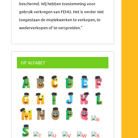
beschermd. Wij hebben toestemming voor
gebruik verkregen van FEMU. Het is verder niet
toegestaan de muziekwerken te verkopen, te
wederverkopen of te verspreiden."
OP ALFABET