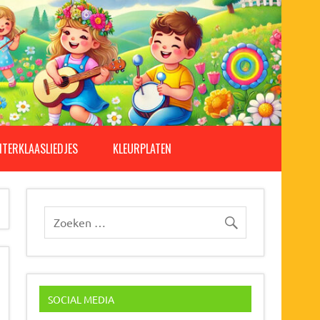
NTERKLAASLIEDJES
KLEURPLATEN
SOCIAL MEDIA