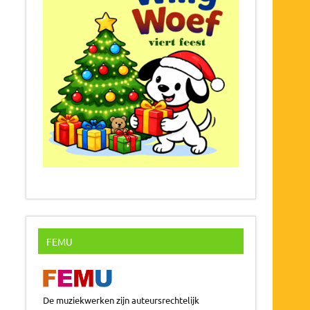
FEMU
De muziekwerken zijn auteursrechtelijk