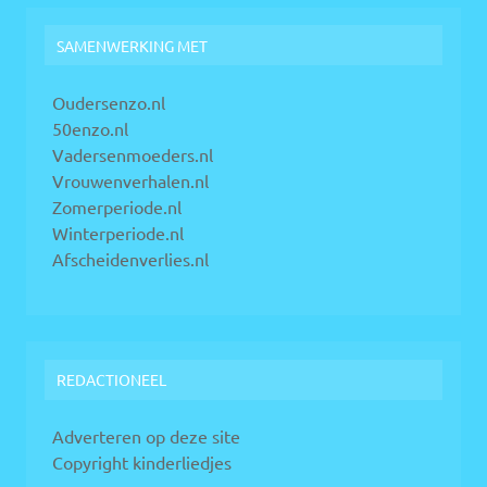
SAMENWERKING MET
Oudersenzo.nl
50enzo.nl
Vadersenmoeders.nl
Vrouwenverhalen.nl
Zomerperiode.nl
Winterperiode.nl
Afscheidenverlies.nl
REDACTIONEEL
Adverteren op deze site
Copyright kinderliedjes