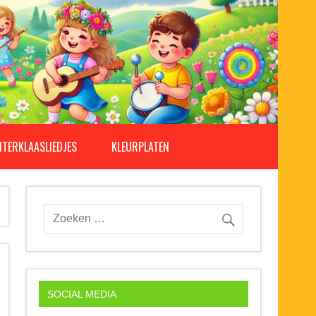
NTERKLAASLIEDJES
KLEURPLATEN
SOCIAL MEDIA