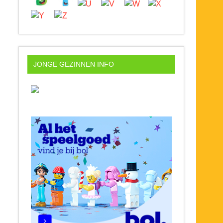
JONGE GEZINNEN INFO