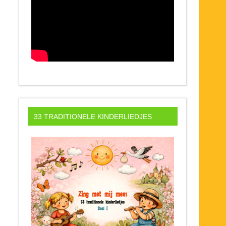
33 TRADITIONELE KINDERLIEDJES