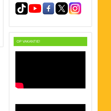
OP VAKANTIE!