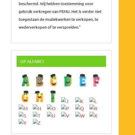
beschermd. Wij hebben toestemming voor
gebruik verkregen van FEMU. Het is verder niet
toegestaan de muziekwerken te verkopen, te
wederverkopen of te verspreiden."
OP ALFABET