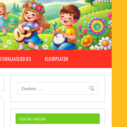
NTERKLAASLIEDJES
KLEURPLATEN
SOCIAL MEDIA