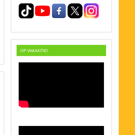
OP VAKANTIE!