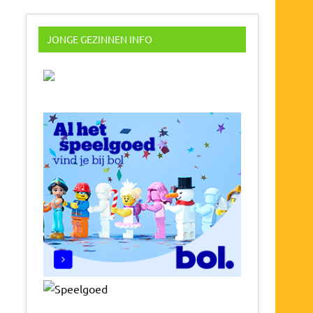
JONGE GEZINNEN INFO