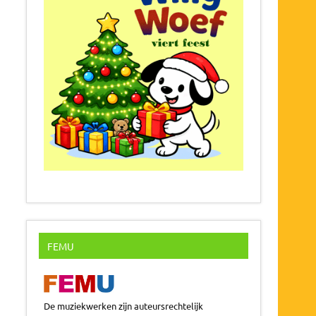
FEMU
De muziekwerken zijn auteursrechtelijk