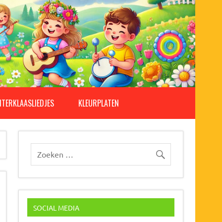
NTERKLAASLIEDJES
KLEURPLATEN
SOCIAL MEDIA