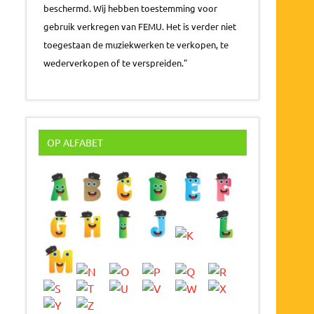
beschermd. Wij hebben toestemming voor
gebruik verkregen van FEMU. Het is verder niet
toegestaan de muziekwerken te verkopen, te
wederverkopen of te verspreiden."
OP ALFABET