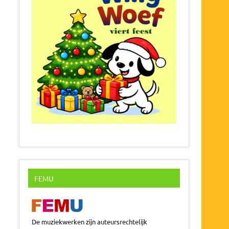
FEMU
De muziekwerken zijn auteursrechtelijk