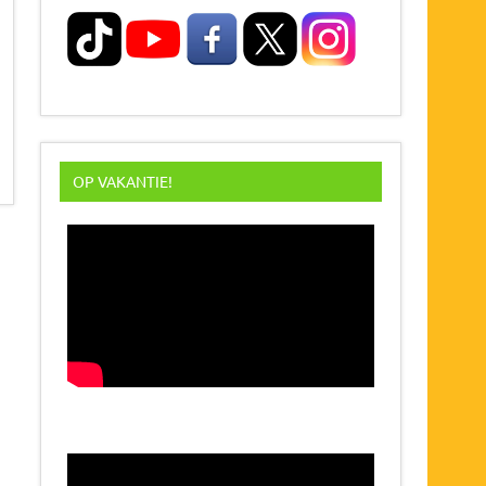
OP VAKANTIE!