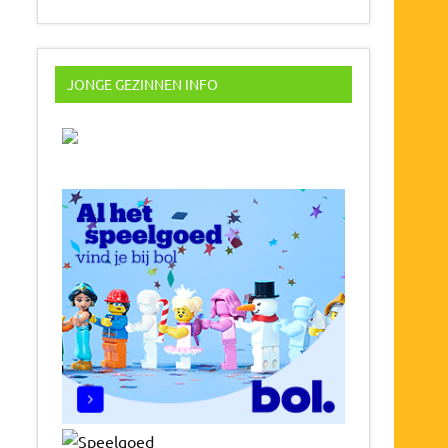
JONGE GEZINNEN INFO