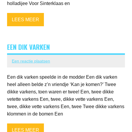
holladijee Voor Sinterklaas en
LEES MEER
EEN DIK VARKEN
Een reactie plaatsen
Een dik varken speelde in de modder Een dik varken
heel alleen belde z’n vriendje ‘Kan je komen?’ Twee
dikke varkens, toen waren er twee! Een, twee dikke
vetette varkens Een, twee, dikke vette varkens Een,
twee, dikke vette varkens Een, twee Twee dikke varkens
klommen in de bomen Een
LEES MEER