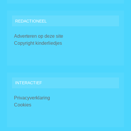
REDACTIONEEL
Adverteren op deze site
Copyright kinderliedjes
INTERACTIEF
Privacyverklaring
Cookies