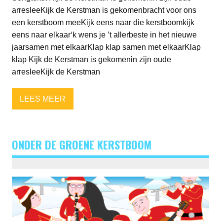
arresleeKijk de Kerstman is gekomenbracht voor ons
een kerstboom meeKijk eens naar die kerstboomkijk
eens naar elkaar‘k wens je ’t allerbeste in het nieuwe
jaarsamen met elkaarKlap klap samen met elkaarKlap
klap Kijk de Kerstman is gekomenin zijn oude
arresleeKijk de Kerstman
LEES MEER
ONDER DE GROENE KERSTBOOM