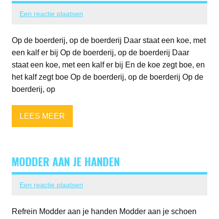
Een reactie plaatsen
Op de boerderij, op de boerderij Daar staat een koe, met
een kalf er bij Op de boerderij, op de boerderij Daar
staat een koe, met een kalf er bij En de koe zegt boe, en
het kalf zegt boe Op de boerderij, op de boerderij Op de
boerderij, op
LEES MEER
MODDER AAN JE HANDEN
Een reactie plaatsen
Refrein Modder aan je handen Modder aan je schoen