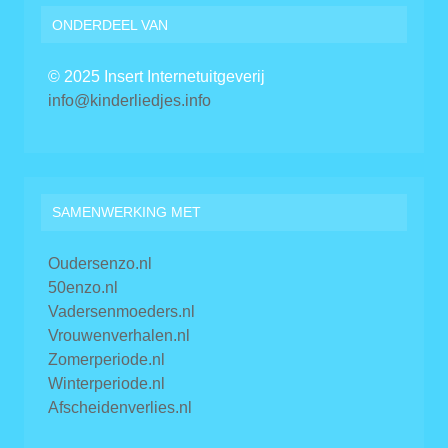
ONDERDEEL VAN
© 2025 Insert Internetuitgeverij
info@kinderliedjes.info
SAMENWERKING MET
Oudersenzo.nl
50enzo.nl
Vadersenmoeders.nl
Vrouwenverhalen.nl
Zomerperiode.nl
Winterperiode.nl
Afscheidenverlies.nl