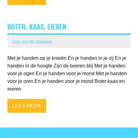
BOTER, KAAS, EIEREN
Een reactie plaatsen
Met je handen op je knieën En je handen in je zij En je
handen in de hoogte Zijn de boeren blij Met je handen
voor je ogen En je handen voor je mond Met je handen
voor je oren En je handen voor je mond Boter kaas en
eieren
LEES MEER