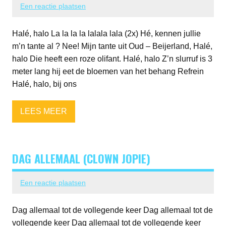
Een reactie plaatsen
Halé, halo La la la la lalala lala (2x) Hé, kennen jullie
m’n tante al ? Nee! Mijn tante uit Oud – Beijerland, Halé,
halo Die heeft een roze olifant. Halé, halo Z’n slurruf is 3
meter lang hij eet de bloemen van het behang Refrein
Halé, halo, bij ons
LEES MEER
DAG ALLEMAAL (CLOWN JOPIE)
Een reactie plaatsen
Dag allemaal tot de vollegende keer Dag allemaal tot de
vollegende keer Dag allemaal tot de vollegende keer