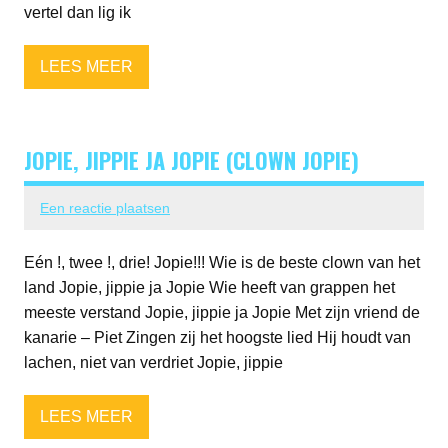
vertel dan lig ik
LEES MEER
JOPIE, JIPPIE JA JOPIE (CLOWN JOPIE)
Een reactie plaatsen
Eén !, twee !, drie! Jopie!!! Wie is de beste clown van het
land Jopie, jippie ja Jopie Wie heeft van grappen het
meeste verstand Jopie, jippie ja Jopie Met zijn vriend de
kanarie – Piet Zingen zij het hoogste lied Hij houdt van
lachen, niet van verdriet Jopie, jippie
LEES MEER