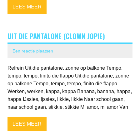
LEES MEER
UIT DIE PANTALONE (CLOWN JOPIE)
Een reactie plaatsen
Refrein Uit die pantalone, zonne op balkone Tempo,
tempo, tempo, finito die flappo Uit die pantalone, zonne
op balkone Tempo, tempo, tempo, finito die flappo
Werken, werken, kappa, kappa Banana, banana, happa,
happa IJssies, Ijssies, likkie, likkie Naar school gaan,
naar school gaan, stikkie, stikkie Mi amor, mi amor Van
LEES MEER