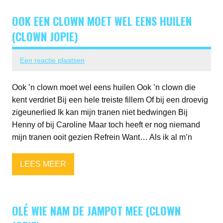
OOK EEN CLOWN MOET WEL EENS HUILEN
(CLOWN JOPIE)
Een reactie plaatsen
Ook ’n clown moet wel eens huilen Ook ’n clown die
kent verdriet Bij een hele treiste fillem Of bij een droevig
zigeunerlied Ik kan mijn tranen niet bedwingen Bij
Henny of bij Caroline Maar toch heeft er nog niemand
mijn tranen ooit gezien Refrein Want… Als ik al m’n
LEES MEER
OLÉ WIE NAM DE JAMPOT MEE (CLOWN