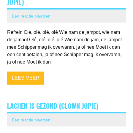
JOPIE)
Een reactie plaatsen
Refrein Olé, olé, olé, olé Wie nam de jampot, wie nam
de jampot Olé, olé, olé, olé Wie nam de jam, de jampot
mee Schipper mag ik overvaren, ja of nee Moet ik dan
een cent betalen, ja of nee Schipper mag ik overvaren,
ja of nee Moet ik dan
LEES MEER
LACHEN IS GEZOND (CLOWN JOPIE)
Een reactie plaatsen