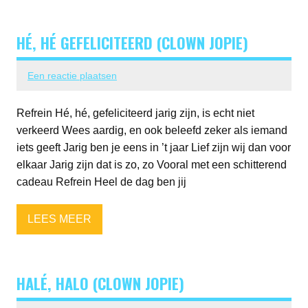
HÉ, HÉ GEFELICITEERD (CLOWN JOPIE)
Een reactie plaatsen
Refrein Hé, hé, gefeliciteerd jarig zijn, is echt niet
verkeerd Wees aardig, en ook beleefd zeker als iemand
iets geeft Jarig ben je eens in ’t jaar Lief zijn wij dan voor
elkaar Jarig zijn dat is zo, zo Vooral met een schitterend
cadeau Refrein Heel de dag ben jij
LEES MEER
HALÉ, HALO (CLOWN JOPIE)