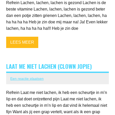
Refrein Lachen, lachen, lachen is gezond Lachen is de
beste vitamine Lachen, lachen, lachen is gezond beter
dan een potje zitten grienen Lachen, lachen, lachen, ha
ha ha ha ha Heb je zin doe mij maar na! Ja! Even lekker
lachen, ha ha ha ha ha!!! Heb je zin doe
LEES MEER
LAAT ME NIET LACHEN (CLOWN JOPIE)
Een reactie plaatsen
Refrein Laat me niet lachen, ik heb een scheurtje in m’n
lip en dat doet ontzettend pijn Laat me niet lachen, ik
heb een scheurtje in m’n lip en dat vind ik helemaal niet
fijn Want als jij een grap vertelt, want als ik een grap