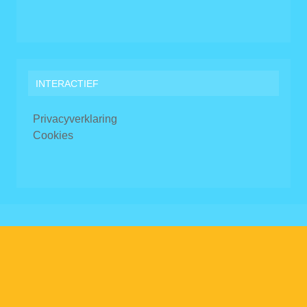
INTERACTIEF
Privacyverklaring
Cookies