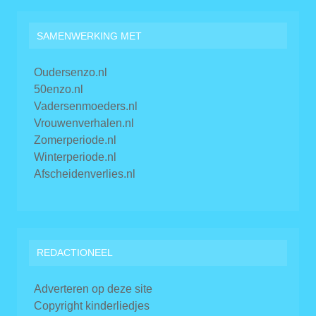
SAMENWERKING MET
Oudersenzo.nl
50enzo.nl
Vadersenmoeders.nl
Vrouwenverhalen.nl
Zomerperiode.nl
Winterperiode.nl
Afscheidenverlies.nl
REDACTIONEEL
Adverteren op deze site
Copyright kinderliedjes