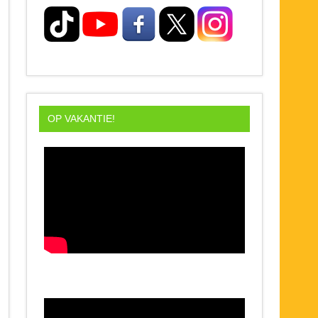
OP VAKANTIE!