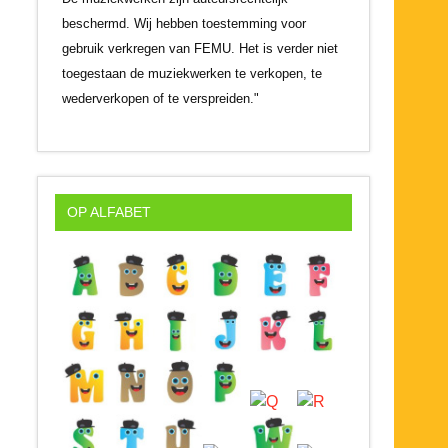
beschermd. Wij hebben toestemming voor
gebruik verkregen van FEMU. Het is verder niet
toegestaan de muziekwerken te verkopen, te
wederverkopen of te verspreiden."
OP ALFABET