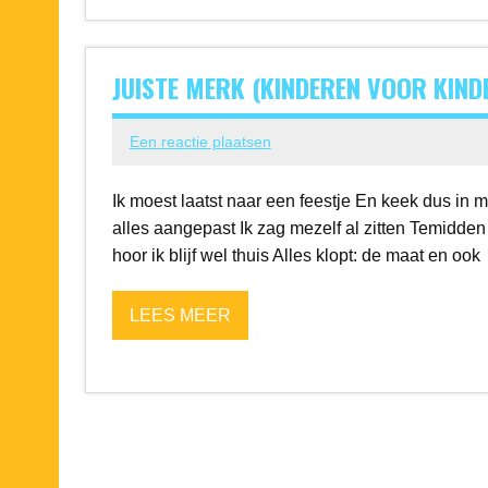
JUISTE MERK (KINDEREN VOOR KIND
Een reactie plaatsen
Ik moest laatst naar een feestje En keek dus in
alles aangepast Ik zag mezelf al zitten Temidden
hoor ik blijf wel thuis Alles klopt: de maat en ook
LEES MEER