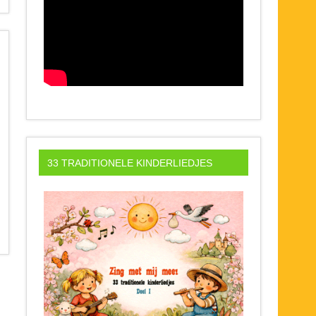
33 TRADITIONELE KINDERLIEDJES