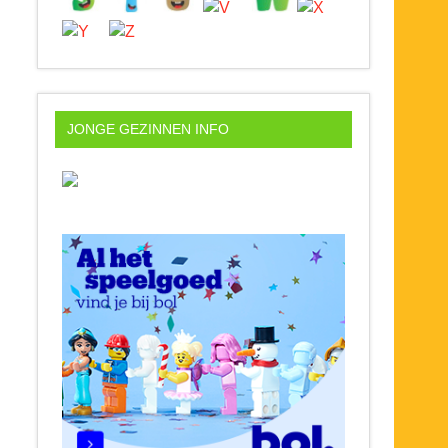
JONGE GEZINNEN INFO