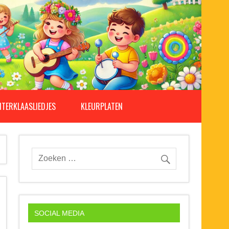
NTERKLAASLIEDJES
KLEURPLATEN
SOCIAL MEDIA